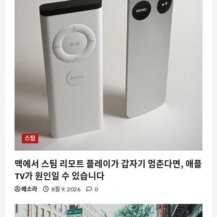
스팀
맥에서 스팀 리모트 플레이가 갑자기 멈춘다면, 애플
TV가 원인일 수 있습니다
배소라
8월 9, 2026
0