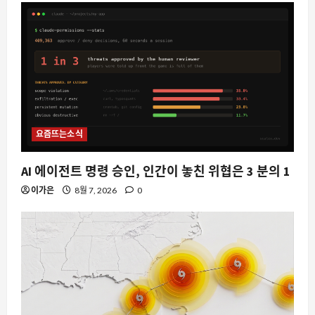
요즘뜨는소식
AI 에이전트 명령 승인, 인간이 놓친 위협은 3 분의 1
이가은
8월 7, 2026
0