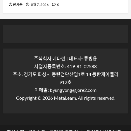
한서준
8월 7, 2026
0
주식회사 메타런 | 대표자: 류병용
사업자등록번호: 419-81-02588
주소: 경기도 화성시 동탄첨단산업1로 14 동탄케이벨리
912호
이메일: byungyong@jore2.com
Copyright © 2026 MetaLearn. All rights reserved.