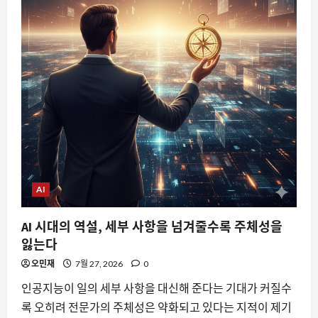
AI
AI 시대의 역설, 세부 사항을 넘겨줄수록 주체성을
잃는다
오민재
7월 27, 2026
0
인공지능이 일의 세부 사항을 대신해 준다는 기대가 커질수
록 오히려 전문가의 주체성은 약화되고 있다는 지적이 제기