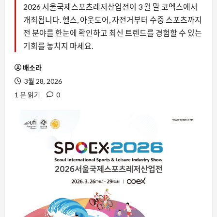
2026 서울국제스포츠레저산업전이 3 월 말 코엑스에서
개최됩니다. 헬스, 아웃도어, 자전거부터 수중 스포츠까지
전 분야를 한눈에 확인하고 최신 트렌드를 경험할 수 있는
기회를 놓치지 마세요.
배소라
3월 28, 2026
1 분 읽기
0