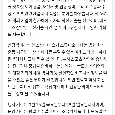
류 및 아웃도어 용품, 자전거 및 캠핑 장비, 그리고 수중과 수
상 스포츠 관련 제품까지 폭넓은 분야를 아우릅니다. 약 340
여 개의 기업이 참가하여 각자의 최신 기술을 선보이며, 비즈
니스 상담부터 신제품 시연, 업계 네트워킹까지 다양한 기회
를 제공합니다.
관람객이라면 헬스장이나 요가 스튜디오에서 볼 법한 최신
운동 기구부터 산과 바다를 누릴 수 있는 아웃도어 장비까지
한곳에서 비교해 볼 수 있습니다. 특히 스포츠 산업에 종사하
는 전문가나 창업을 준비하는 분들에게는 글로벌 바이어와
의 매칭 기회와 채용 박람회 등 실질적인 비즈니스 정보를 얻
을 수 있는 좋은 무대가 될 것입니다. 일반 관람객 역시 최신
트렌드를 미리 접하고 직접 체험하며 건강한 라이프스타일
을 구상해 볼 수 있습니다.
행사 기간은 3 월 26 일 목요일부터 29 일 일요일까지이며,
운영 시간은 평일과 주말에 따라 조금씩 다릅니다. 목요일부