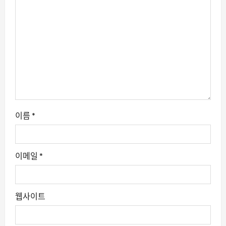
이름
*
이메일
*
웹사이트