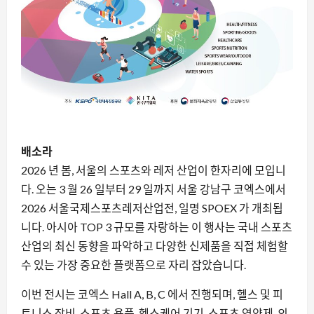
배소라
2026 년 봄, 서울의 스포츠와 레저 산업이 한자리에 모입니
다. 오는 3 월 26 일부터 29 일까지 서울 강남구 코엑스에서
2026 서울국제스포츠레저산업전, 일명 SPOEX 가 개최됩
니다. 아시아 TOP 3 규모를 자랑하는 이 행사는 국내 스포츠
산업의 최신 동향을 파악하고 다양한 신제품을 직접 체험할
수 있는 가장 중요한 플랫폼으로 자리 잡았습니다.
이번 전시는 코엑스 Hall A, B, C 에서 진행되며, 헬스 및 피
트니스 장비, 스포츠 용품, 헬스케어 기기, 스포츠 영양제, 의