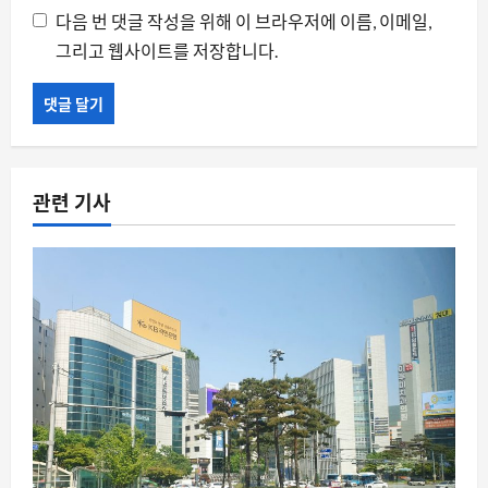
다음 번 댓글 작성을 위해 이 브라우저에 이름, 이메일,
그리고 웹사이트를 저장합니다.
관련 기사