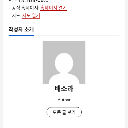
– 공식 홈페이지:
홈페이지 열기
– 지도:
지도 열기
작성자 소개
배소라
Author
모든 글 보기