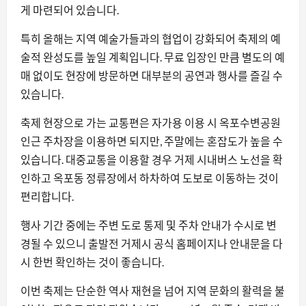
게 마련되어 있습니다.
특히 올해는 지역 예술가들과의 협업이 강화되어 축제의 예
술적 완성도를 높일 계획입니다. 무료 입장인 만큼 별도의 예
매 없이도 현장에 방문하면 대부분의 공연과 행사를 즐길 수
있습니다.
축제 현장으로 가는 교통편은 자가용 이용 시 옥포수변공원
인근 주차장을 이용하면 되지만, 주말에는 혼잡도가 높을 수
있습니다. 대중교통을 이용할 경우 거제 시내버스 노선을 확
인하고 옥포동 정류장에서 하차하여 도보로 이동하는 것이
편리합니다.
행사 기간 중에는 주변 도로 통제 및 주차 안내가 수시로 변
경될 수 있으니 출발전 거제시 공식 홈페이지나 안내문을 다
시 한번 확인하는 것이 좋습니다.
이번 축제는 단순한 역사 재현을 넘어 지역 문화의 활력을 불