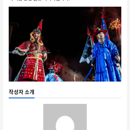
작성자 소개