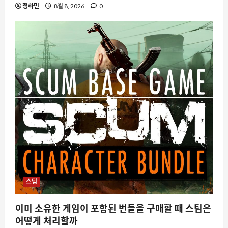
정하민
8월 8, 2026
0
스팀
이미 소유한 게임이 포함된 번들을 구매할 때 스팀은
어떻게 처리할까