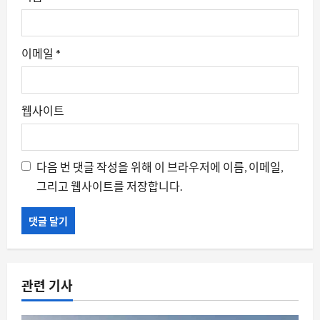
이메일
*
웹사이트
다음 번 댓글 작성을 위해 이 브라우저에 이름, 이메일,
그리고 웹사이트를 저장합니다.
관련 기사