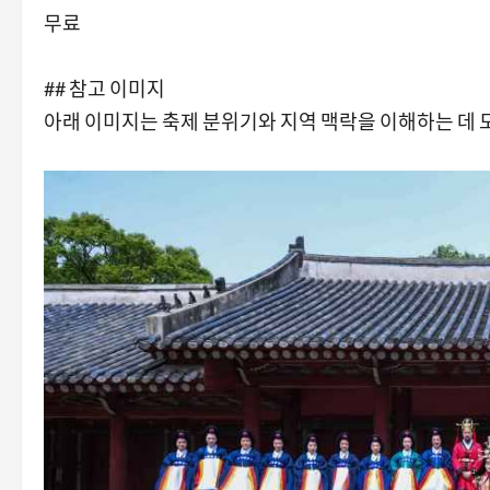
무료
## 참고 이미지
아래 이미지는 축제 분위기와 지역 맥락을 이해하는 데 