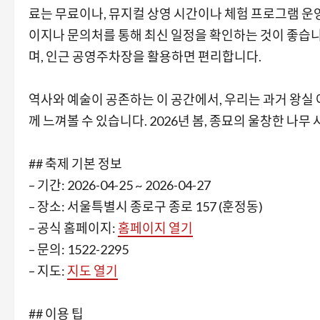
료는 무료이나, 뮤지컬 상영 시간이나 체험 프로그램 운영
이지나 문의처를 통해 최신 일정을 확인하는 것이 좋습
며, 인근 공영주차장을 활용하면 편리합니다.
역사와 예술이 공존하는 이 공간에서, 우리는 과거 왕실 
께 느껴볼 수 있습니다. 2026년 봄, 종묘의 울창한 나
## 축제 기본 정보
– 기간: 2026-04-25 ~ 2026-04-27
– 장소: 서울특별시 종로구 종로 157 (훈정동)
– 공식 홈페이지:
홈페이지 열기
– 문의: 1522-2295
– 지도:
지도 열기
## 이용 팁