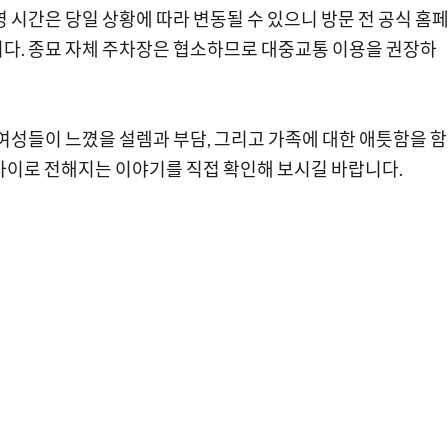
 시간은 당일 상황에 따라 변동될 수 있으니 방문 전 공식 홈
니다. 종묘 자체 주차장은 협소하므로 대중교통 이용을 권장하
여성들이 느꼈을 설렘과 부담, 그리고 가족에 대한 애틋함을 함
무 사이로 전해지는 이야기를 직접 확인해 보시길 바랍니다.