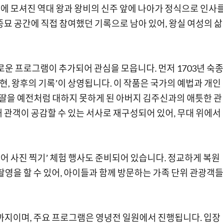
에 모셔진 역대 왕과 왕비의 신주 앞에 나아가 정식으로 인사
묘 공간에 직접 참여했던 기록으로 남아 있어, 왕실 여성의 삶
로운 프로그램이 추가되어 관심을 모읍니다. 먼저 1703년 숙
현, 왕후의 기록’이 상영됩니다. 이 작품은 국가의 예법과 개인
 딸을 예전처럼 대하지 못하게 된 아버지 김주신과의 애틋한 관
 관객이 공감할 수 있는 서사로 재구성되어 있어, 무대 위에서
되어 사진 찍기’ 체험 행사도 준비되어 있습니다. 정교하게 복원
촬영을 할 수 있어, 아이들과 함께 방문하는 가족 단위 관광객
요일까지이며, 주요 프로그램은 영녕전 일원에서 진행됩니다. 입장