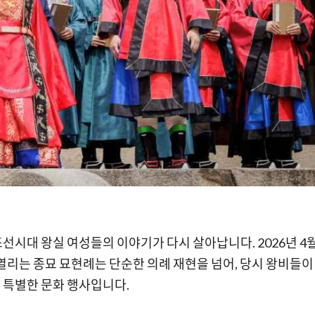
조선시대 왕실 여성들의 이야기가 다시 살아납니다. 2026년 4
열리는 종묘 묘현례는 단순한 의례 재현을 넘어, 당시 왕비들이
 특별한 문화 행사입니다.