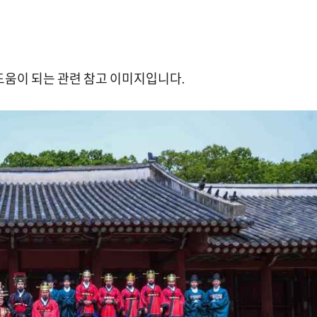
도움이 되는 관련 참고 이미지입니다.