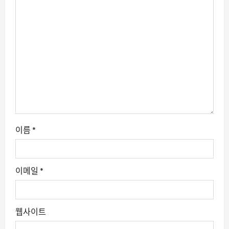
이름
*
이메일
*
웹사이트