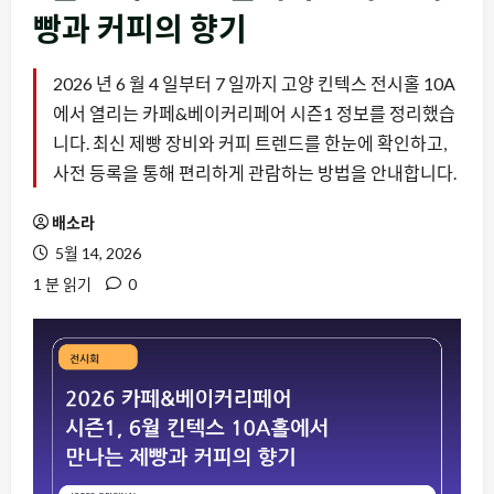
빵과 커피의 향기
2026 년 6 월 4 일부터 7 일까지 고양 킨텍스 전시홀 10A
에서 열리는 카페&베이커리페어 시즌1 정보를 정리했습
니다. 최신 제빵 장비와 커피 트렌드를 한눈에 확인하고,
사전 등록을 통해 편리하게 관람하는 방법을 안내합니다.
배소라
5월 14, 2026
1 분 읽기
0