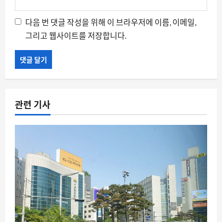
다음 번 댓글 작성을 위해 이 브라우저에 이름, 이메일,
그리고 웹사이트를 저장합니다.
관련 기사