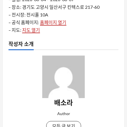
– 장소: 경기도 고양시 일산서구 킨텍스로 217-60
– 전시장: 전시홀 10A
– 공식 홈페이지:
홈페이지 열기
– 지도:
지도 열기
작성자 소개
배소라
Author
모든 글 보기