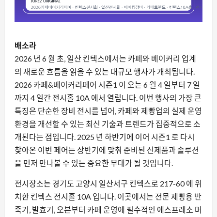
배소라
2026 년 6 월 초, 일산 킨텍스에서는 카페와 베이커리 업계
의 새로운 흐름을 읽을 수 있는 대규모 행사가 개최됩니다.
2026 카페&베이커리페어 시즌1 이 오는 6 월 4 일부터 7 일
까지 4 일간 전시홀 10A 에서 열립니다. 이번 행사의 가장 큰
특징은 단순한 장비 전시를 넘어, 카페와 제빵업의 실제 운영
환경을 개선할 수 있는 최신 기술과 트렌드가 집중적으로 소
개된다는 점입니다. 2025 년 하반기에 이어 시즌1 로 다시
찾아온 이번 페어는 상반기에 맞춰 준비된 신제품과 솔루션
을 먼저 만나볼 수 있는 중요한 무대가 될 것입니다.
전시장소는 경기도 고양시 일산서구 킨텍스로 217-60 에 위
치한 킨텍스 전시홀 10A 입니다. 이곳에서는 전문 제빵용 반
죽기, 발효기, 오븐부터 카페 운영에 필수적인 에스프레소 머