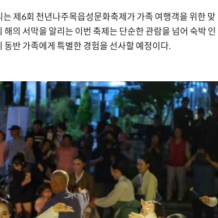
 열리는 제6회 천년나주목읍성문화축제가 가족 여행객을 위한 맞
 해의 서막을 알리는 이번 축제는 단순한 관람을 넘어 숙박 인
이 동반 가족에게 특별한 경험을 선사할 예정이다.