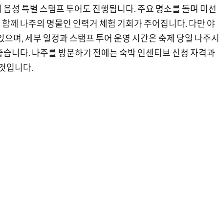
 읍성 특별 스탬프 투어도 진행됩니다. 주요 명소를 돌며 미션
함께 나주의 명물인 인력거 체험 기회가 주어집니다. 다만 야
있으며, 세부 일정과 스탬프 투어 운영 시간은 축제 당일 나주
좋습니다. 나주를 방문하기 전에는 숙박 인센티브 신청 자격과
 것입니다.