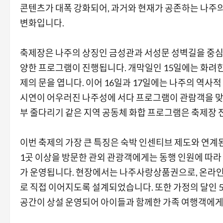
콘텐츠가 대폭 강화되어, 과거와 현재가 공존하는 나주
변화입니다.
축제장은 나주의 상징인 금성관과 서성문 성벽길을 중심
양한 프로그램이 진행됩니다. 개막일인 15일에는 화려한 
제의 문을 엽니다. 이어 16일과 17일에는 나주의 역사
시연이 어우러진 나주성에 서다 프로그램이 관람객을 맞
부 줄다리기 같은 지역 공동체 화합 프로그램은 축제장 
이번 축제의 가장 큰 특징은 숙박 인센티브 제도와 연계
1곳 이상을 방문한 관외 관광객에게는 동행 인원에 따라 
가 운영됩니다. 현장에서는 나주사랑상품권으로, 온라인
로 직접 이어지도록 설계되었습니다. 또한 가정의 달인 5
공간이 상설 운영되어 아이들과 함께한 가족 여행객에게