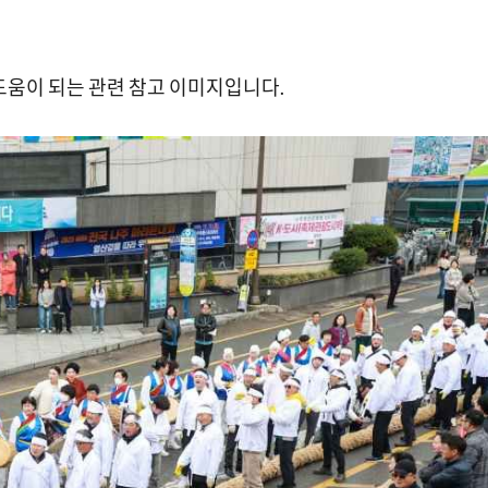
도움이 되는 관련 참고 이미지입니다.