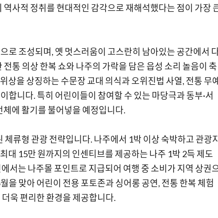
의 역사적 정취를 현대적인 감각으로 재해석했다는 점이 가장 
으로 조성되며, 옛 멋스러움이 고스란히 남아있는 공간에서 
전통 의상 한복 쇼와 나주의 가락을 담은 읍성 소리 놀음이 축
적 위상을 상징하는 수문장 교대 의식과 오위진법 사열, 전통 무
이합니다. 특히 어린이들이 참여할 수 있는 마당극과 동부·서
전체에 활기를 불어넣을 예정입니다.
된 체류형 관광 전략입니다. 나주에서 1박 이상 숙박하고 관광
최대 15만 원까지의 인센티브를 제공하는 나주 1박 2득 제도
에서는 나주몰 포인트로 지급되어 여행 중 소비가 지역 상권
월을 맞아 어린이 전용 포토존과 싱어롱 공연, 전통 한복 체험
 더욱 편리한 환경을 제공합니다.