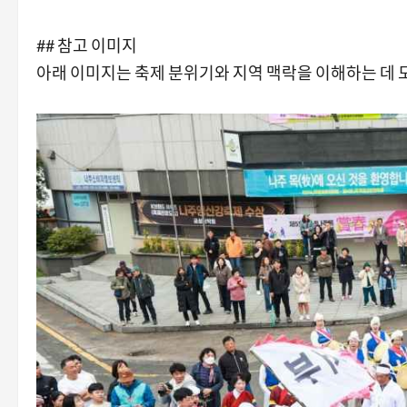
## 참고 이미지
아래 이미지는 축제 분위기와 지역 맥락을 이해하는 데 