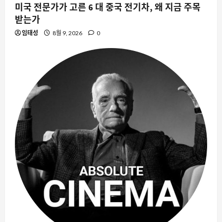
미국 전문가가 고른 6 대 중국 전기차, 왜 지금 주목
받는가
임태성
8월 9, 2026
0