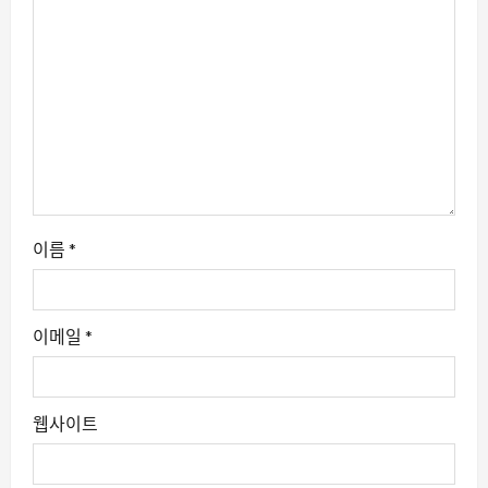
이름
*
이메일
*
웹사이트