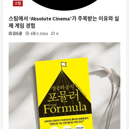
스팀
스팀에서 ‘Absolute Cinema’가 주목받는 이유와 실
제 게임 경험
김도윤
8월 9, 2026
0