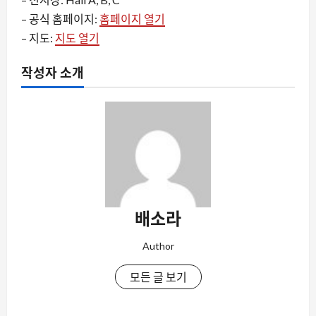
– 공식 홈페이지:
홈페이지 열기
– 지도:
지도 열기
작성자 소개
배소라
Author
모든 글 보기