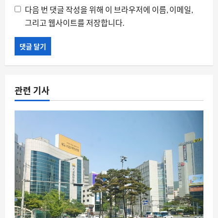
다음 번 댓글 작성을 위해 이 브라우저에 이름, 이메일,
그리고 웹사이트를 저장합니다.
관련 기사