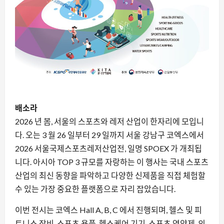
배소라
2026 년 봄, 서울의 스포츠와 레저 산업이 한자리에 모입니
다. 오는 3 월 26 일부터 29 일까지 서울 강남구 코엑스에서
2026 서울국제스포츠레저산업전, 일명 SPOEX 가 개최됩
니다. 아시아 TOP 3 규모를 자랑하는 이 행사는 국내 스포츠
산업의 최신 동향을 파악하고 다양한 신제품을 직접 체험할
수 있는 가장 중요한 플랫폼으로 자리 잡았습니다.
이번 전시는 코엑스 Hall A, B, C 에서 진행되며, 헬스 및 피
트니스 장비, 스포츠 용품, 헬스케어 기기, 스포츠 영양제, 의