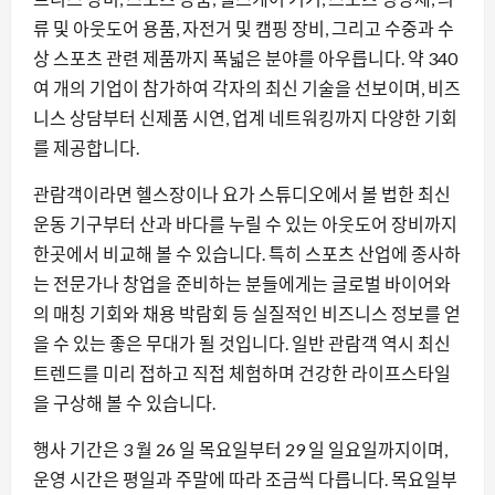
류 및 아웃도어 용품, 자전거 및 캠핑 장비, 그리고 수중과 수
상 스포츠 관련 제품까지 폭넓은 분야를 아우릅니다. 약 340
여 개의 기업이 참가하여 각자의 최신 기술을 선보이며, 비즈
니스 상담부터 신제품 시연, 업계 네트워킹까지 다양한 기회
를 제공합니다.
관람객이라면 헬스장이나 요가 스튜디오에서 볼 법한 최신
운동 기구부터 산과 바다를 누릴 수 있는 아웃도어 장비까지
한곳에서 비교해 볼 수 있습니다. 특히 스포츠 산업에 종사하
는 전문가나 창업을 준비하는 분들에게는 글로벌 바이어와
의 매칭 기회와 채용 박람회 등 실질적인 비즈니스 정보를 얻
을 수 있는 좋은 무대가 될 것입니다. 일반 관람객 역시 최신
트렌드를 미리 접하고 직접 체험하며 건강한 라이프스타일
을 구상해 볼 수 있습니다.
행사 기간은 3 월 26 일 목요일부터 29 일 일요일까지이며,
운영 시간은 평일과 주말에 따라 조금씩 다릅니다. 목요일부