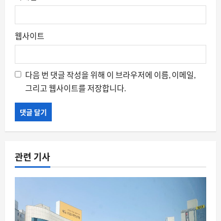
웹사이트
다음 번 댓글 작성을 위해 이 브라우저에 이름, 이메일,
그리고 웹사이트를 저장합니다.
관련 기사