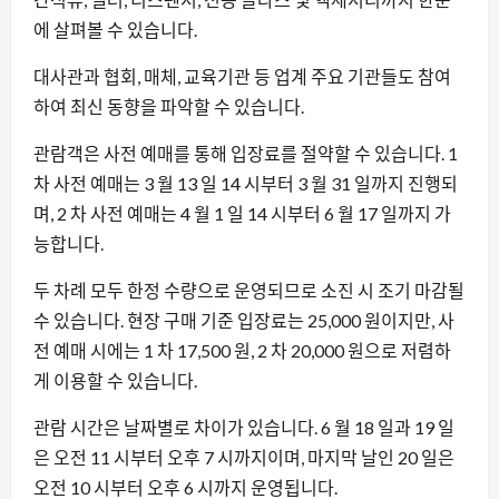
에 살펴볼 수 있습니다.
대사관과 협회, 매체, 교육기관 등 업계 주요 기관들도 참여
하여 최신 동향을 파악할 수 있습니다.
관람객은 사전 예매를 통해 입장료를 절약할 수 있습니다. 1
차 사전 예매는 3 월 13 일 14 시부터 3 월 31 일까지 진행되
며, 2 차 사전 예매는 4 월 1 일 14 시부터 6 월 17 일까지 가
능합니다.
두 차례 모두 한정 수량으로 운영되므로 소진 시 조기 마감될
수 있습니다. 현장 구매 기준 입장료는 25,000 원이지만, 사
전 예매 시에는 1 차 17,500 원, 2 차 20,000 원으로 저렴하
게 이용할 수 있습니다.
관람 시간은 날짜별로 차이가 있습니다. 6 월 18 일과 19 일
은 오전 11 시부터 오후 7 시까지이며, 마지막 날인 20 일은
오전 10 시부터 오후 6 시까지 운영됩니다.