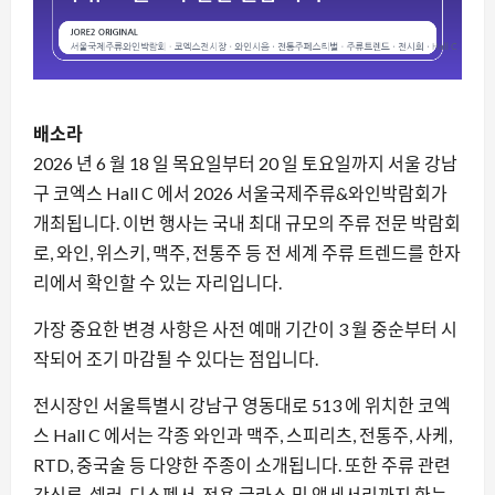
배소라
2026 년 6 월 18 일 목요일부터 20 일 토요일까지 서울 강남
구 코엑스 Hall C 에서 2026 서울국제주류&와인박람회가
개최됩니다. 이번 행사는 국내 최대 규모의 주류 전문 박람회
로, 와인, 위스키, 맥주, 전통주 등 전 세계 주류 트렌드를 한자
리에서 확인할 수 있는 자리입니다.
가장 중요한 변경 사항은 사전 예매 기간이 3 월 중순부터 시
작되어 조기 마감될 수 있다는 점입니다.
전시장인 서울특별시 강남구 영동대로 513 에 위치한 코엑
스 Hall C 에서는 각종 와인과 맥주, 스피리츠, 전통주, 사케,
RTD, 중국술 등 다양한 주종이 소개됩니다. 또한 주류 관련
간식류, 셀러, 디스펜서, 전용 글라스 및 액세서리까지 한눈