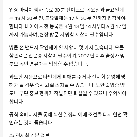
입장 마감이 행사 종료 30 분 전이므로, 목요일과 금요일에
는 18 시 30 분 전, 토요일에는 17 시 30 분 전까지 입장해야
합니다. 바이어 사전 등록은 3 월 13 일 14 시부터 6 월 17 일
까지 가능하며, 현장 방문 시 명함 지참이 필수입니다.
방문 전 반드시 확인해야 할 사항이 몇 가지 있습니다. 모든
참관객은 신분증 지참이 필수이며, 2007 년 이후 출생자 및
부모 동반 영유아는 입장할 수 없습니다.
과도한 시음으로 타인에게 피해를 주거나 전시회 운영에 방
해가 될 경우 즉시 퇴실 조치될 수 있습니다. 또한 출입증 양
도나 무단 홍보 행위가 적발되면 퇴실될 수 있으니 주의해야
합니다.
공식 홈페이지를 통해 최신 일정과 예매 조건을 다시 한번 확
인하는 것이 좋습니다.
## 전시회 기본 정보