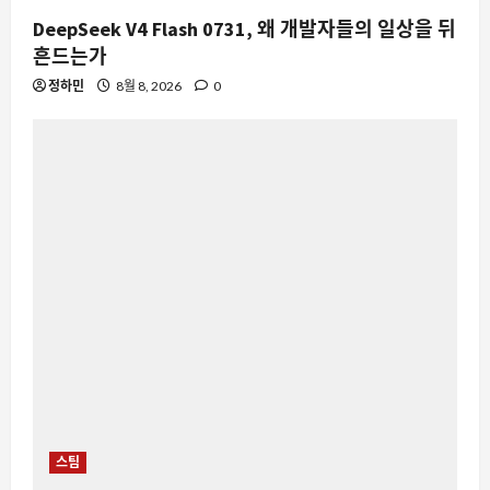
DeepSeek V4 Flash 0731, 왜 개발자들의 일상을 뒤
흔드는가
정하민
8월 8, 2026
0
스팀