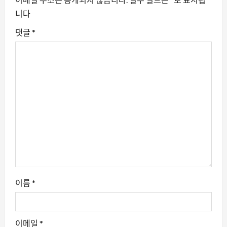
니다
댓글
*
이름
*
이메일
*