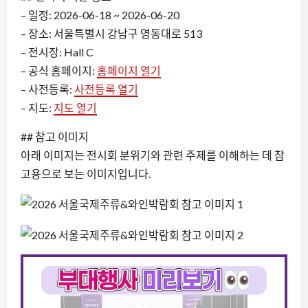
– 일정: 2026-06-18 ~ 2026-06-20
– 장소: 서울특별시 강남구 영동대로 513
– 전시장: Hall C
– 공식 홈페이지:
홈페이지 열기
– 사전등록:
사전등록 열기
– 지도:
지도 열기
## 참고 이미지
아래 이미지는 전시회 분위기와 관련 주제를 이해하는 데 참
고용으로 보는 이미지입니다.