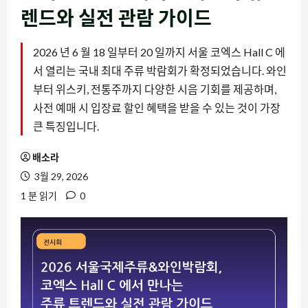
렌드와 실전 관람 가이드
2026 년 6 월 18 일부터 20 일까지 서울 코엑스 Hall C 에
서 열리는 국내 최대 주류 박람회가 확정되었습니다. 와인
부터 위스키, 전통주까지 다양한 시음 기회를 제공하며,
사전 예매 시 입장료 할인 혜택을 받을 수 있는 것이 가장
큰 특징입니다.
배소라
3월 29, 2026
1 분 읽기
0