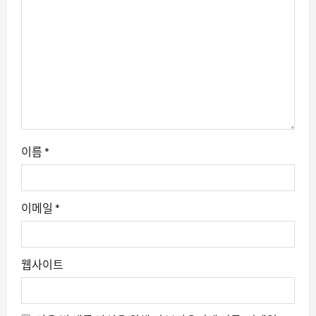
이름
*
이메일
*
웹사이트