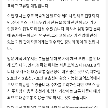
표하고 교류할 예정입니다.
이번 행사는 주로 학술적인 발표와 세미나 형태로 진행되지
만, 전시 부스나 네트워킹 세션 등을 통해 관련 의료기기 기
업들과의 접점도 마련될 수 있습니다. 따라서 심장 혈관 분야
에 종사하는 의료진, 연구원, 그리고 의료기기 산업에 관심
있는 기업 관계자들에게는 필수적인 정보의 장이 될 것입니
다.
방문 계획 세우시는 분들을 위해 몇 가지 체크 포인트를 안내
해 드립니다. 먼저, 정확한 위치는 서울 코엑스 내 HALL B 입
니다. 코엑스는 대중교통 접근성이 매우 좋은 곳으로, 지하철
2 호선과 3 호선, 7 호선, 8 호선이 환승 가능한 코엑스역에서
도보로 이동할 수 있습니다. 주차를 고려하신다면 코엑스 공
식 주차장 이용을 추천하며, 행사 기간에는 교통 체증이 예상
되므로 대중교통 이용을 고려하시는 것이 좋습니다.
현재 공식 홈페이지를 통해 사전 등록 (Preregistration) 여