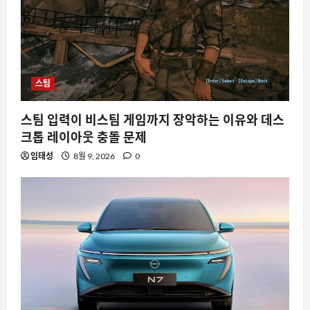
스팀
스팀 입력이 비스팀 게임까지 장악하는 이유와 데스
크톱 레이아웃 충돌 문제
임태성
8월 9, 2026
0