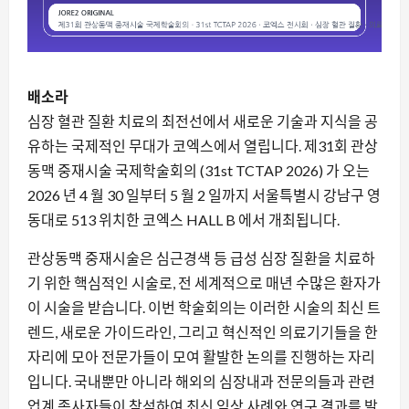
배소라
심장 혈관 질환 치료의 최전선에서 새로운 기술과 지식을 공
유하는 국제적인 무대가 코엑스에서 열립니다. 제31회 관상
동맥 중재시술 국제학술회의 (31st TCTAP 2026) 가 오는
2026 년 4 월 30 일부터 5 월 2 일까지 서울특별시 강남구 영
동대로 513 위치한 코엑스 HALL B 에서 개최됩니다.
관상동맥 중재시술은 심근경색 등 급성 심장 질환을 치료하
기 위한 핵심적인 시술로, 전 세계적으로 매년 수많은 환자가
이 시술을 받습니다. 이번 학술회의는 이러한 시술의 최신 트
렌드, 새로운 가이드라인, 그리고 혁신적인 의료기기들을 한
자리에 모아 전문가들이 모여 활발한 논의를 진행하는 자리
입니다. 국내뿐만 아니라 해외의 심장내과 전문의들과 관련
업계 종사자들이 참석하여 최신 임상 사례와 연구 결과를 발