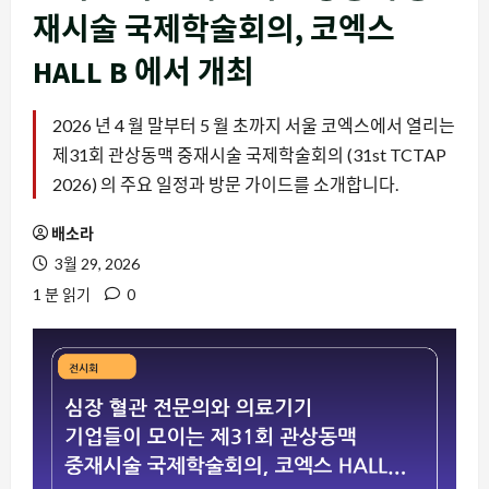
재시술 국제학술회의, 코엑스
HALL B 에서 개최
2026 년 4 월 말부터 5 월 초까지 서울 코엑스에서 열리는
제31회 관상동맥 중재시술 국제학술회의 (31st TCTAP
2026) 의 주요 일정과 방문 가이드를 소개합니다.
배소라
3월 29, 2026
1 분 읽기
0