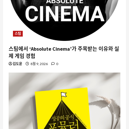
스팀
스팀에서 ‘Absolute Cinema’가 주목받는 이유와 실
제 게임 경험
김도윤
8월 9, 2026
0