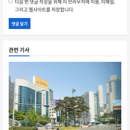
다음 번 댓글 작성을 위해 이 브라우저에 이름, 이메일,
그리고 웹사이트를 저장합니다.
관련 기사