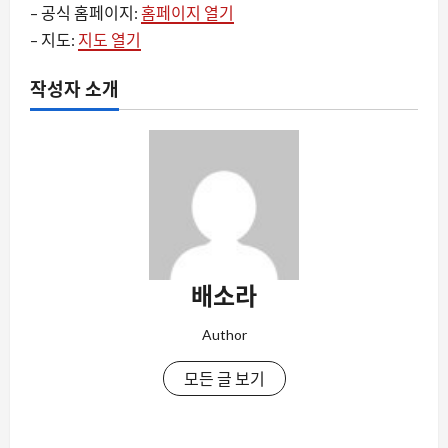
– 공식 홈페이지:
홈페이지 열기
– 지도:
지도 열기
작성자 소개
배소라
Author
모든 글 보기