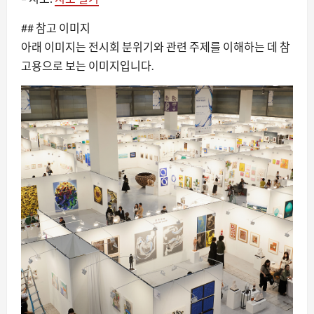
## 참고 이미지
아래 이미지는 전시회 분위기와 관련 주제를 이해하는 데 참
고용으로 보는 이미지입니다.