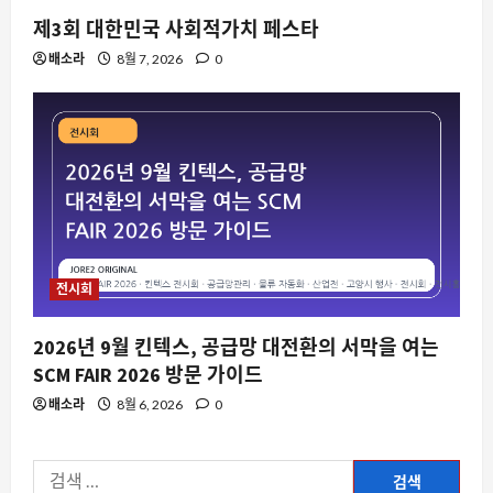
제3회 대한민국 사회적가치 페스타
배소라
8월 7, 2026
0
전시회
2026년 9월 킨텍스, 공급망 대전환의 서막을 여는
SCM FAIR 2026 방문 가이드
배소라
8월 6, 2026
0
검