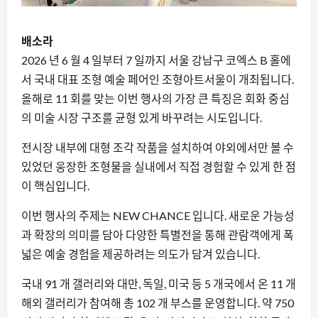
배소라
2026 년 6 월 4 일부터 7 일까지 서울 강남구 코엑스 B 홀에
서 국내 대표 조형 예술 페어인 조형아트서울이 개최됩니다.
올해로 11 회를 맞는 이번 행사의 가장 큰 특징은 회화 중심
의 미술 시장 구조를 균형 있게 바꾸려는 시도입니다.
전시장 내부에 대형 조각 작품을 설치하여 야외에서만 볼 수
있었던 웅장한 조형물을 실내에서 직접 경험할 수 있게 한 점
이 핵심입니다.
이번 행사의 주제는 NEW CHANCE 입니다. 새로운 가능성
과 확장의 의미를 담아 다양한 특별전을 통해 관람객에게 폭
넓은 예술 경험을 제공하려는 의도가 담겨 있습니다.
국내 91 개 갤러리와 대만, 독일, 미국 등 5 개국에서 온 11 개
해외 갤러리가 참여해 총 102 개 부스를 운영합니다. 약 750