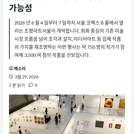
가능성
2026 년 6 월 4 일부터 7 일까지 서울 코엑스 B 홀에서 열
리는 조형아트서울이 개막합니다. 회화 중심의 기존 미술
시장 흐름을 넘어 조각과 설치, 미디어아트 등 입체 작품
의 가치를 재조명하는 이번 행사는 약 750 명의 작가가 참
여해 3,500 여 점의 작품을 선보입니다.
배소라
3월 29, 2026
1 분 읽기
0