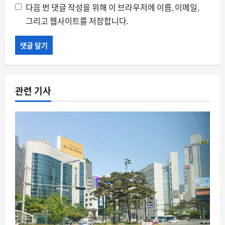
다음 번 댓글 작성을 위해 이 브라우저에 이름, 이메일,
그리고 웹사이트를 저장합니다.
관련 기사