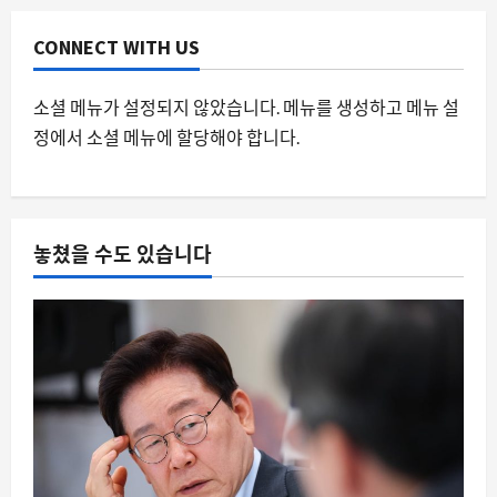
0
CONNECT WITH US
소셜 메뉴가 설정되지 않았습니다. 메뉴를 생성하고 메뉴 설
정에서 소셜 메뉴에 할당해야 합니다.
놓쳤을 수도 있습니다