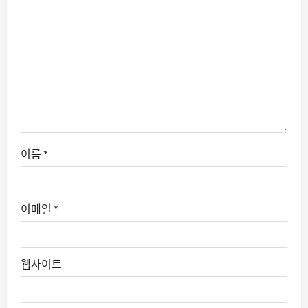
이름
*
이메일
*
웹사이트