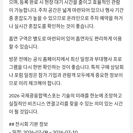
으며, 등록 완료 시 현장 대기 시간을 줄이고 효율적인 관람
이 가능합니다. 주차 공간은 넓게 마련되어 있으나 행사 기간
중 혼잡도가 높을 수 있으므로 온라인으로 주차 예약을 하거
나 실시간 혼잡도를 확인하는 것이 좋습니다.
흡연 구역은 별도로 마련되어 있어 흡연자도 편리하게 이용
할 수 있습니다.
방문 전에는 공식 홈페이지에서 최신 일정과 부대행사 프로
그램을 다시 한번 확인하는 것이 좋습니다. 특히 구매 상담회
나 포럼 일정은 참가 기업과 관람객 모두에게 중요한 정보이
므로 미리 체크해야 합니다.
2026 국제광융합엑스포는 기술의 미래를 한눈에 조망하고
실질적인 비즈니스 연결고리를 찾을 수 있는 의미 있는 시간
이 될 것입니다.
## 전시회 기본 정보
– 일정: 2026-07-08 ~ 2026-07-10