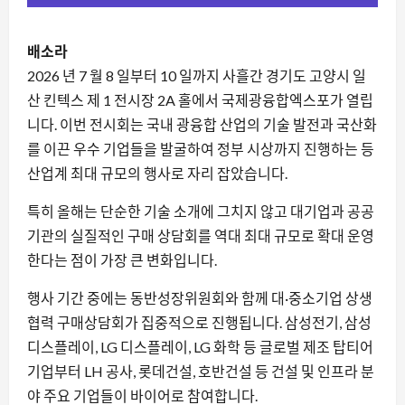
배소라
2026 년 7 월 8 일부터 10 일까지 사흘간 경기도 고양시 일
산 킨텍스 제 1 전시장 2A 홀에서 국제광융합엑스포가 열립
니다. 이번 전시회는 국내 광융합 산업의 기술 발전과 국산화
를 이끈 우수 기업들을 발굴하여 정부 시상까지 진행하는 등
산업계 최대 규모의 행사로 자리 잡았습니다.
특히 올해는 단순한 기술 소개에 그치지 않고 대기업과 공공
기관의 실질적인 구매 상담회를 역대 최대 규모로 확대 운영
한다는 점이 가장 큰 변화입니다.
행사 기간 중에는 동반성장위원회와 함께 대·중소기업 상생
협력 구매상담회가 집중적으로 진행됩니다. 삼성전기, 삼성
디스플레이, LG 디스플레이, LG 화학 등 글로벌 제조 탑티어
기업부터 LH 공사, 롯데건설, 호반건설 등 건설 및 인프라 분
야 주요 기업들이 바이어로 참여합니다.