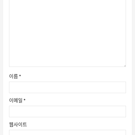
이름
*
이메일
*
웹사이트