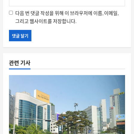
다음 번 댓글 작성을 위해 이 브라우저에 이름, 이메일,
그리고 웹사이트를 저장합니다.
관련 기사