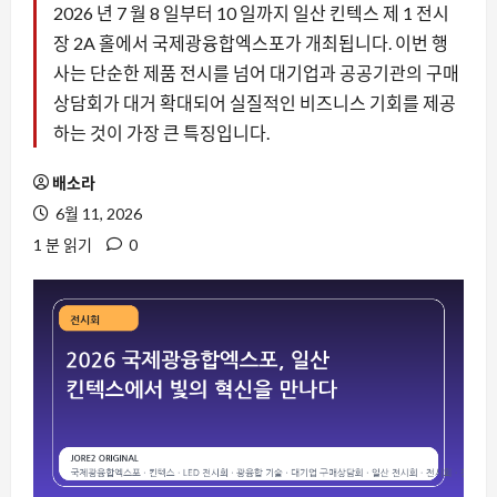
2026 년 7 월 8 일부터 10 일까지 일산 킨텍스 제 1 전시
장 2A 홀에서 국제광융합엑스포가 개최됩니다. 이번 행
사는 단순한 제품 전시를 넘어 대기업과 공공기관의 구매
상담회가 대거 확대되어 실질적인 비즈니스 기회를 제공
하는 것이 가장 큰 특징입니다.
배소라
6월 11, 2026
1 분 읽기
0