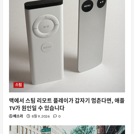
스팀
맥에서 스팀 리모트 플레이가 갑자기 멈춘다면, 애플
TV가 원인일 수 있습니다
배소라
8월 9, 2026
0