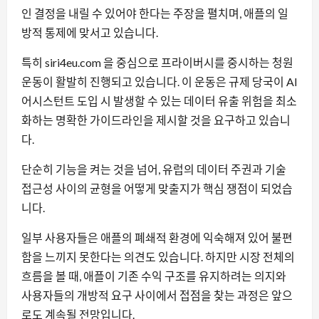
인 결정을 내릴 수 있어야 한다는 주장을 펼치며, 애플의 일
방적 통제에 맞서고 있습니다.
특히 siri4eu.com 을 중심으로 프라이버시를 중시하는 청원
운동이 활발히 진행되고 있습니다. 이 운동은 규제 당국이 AI
어시스턴트 도입 시 발생할 수 있는 데이터 유출 위험을 최소
화하는 명확한 가이드라인을 제시할 것을 요구하고 있습니
다.
단순히 기능을 켜는 것을 넘어, 유럽의 데이터 주권과 기술
접근성 사이의 균형을 어떻게 맞출지가 핵심 쟁점이 되었습
니다.
일부 사용자들은 애플의 폐쇄적 환경에 익숙해져 있어 불편
함을 느끼지 못한다는 의견도 있습니다. 하지만 시장 전체의
흐름을 볼 때, 애플이 기존 수익 구조를 유지하려는 의지와
사용자들의 개방적 요구 사이에서 접점을 찾는 과정은 앞으
로도 계속될 전망입니다.