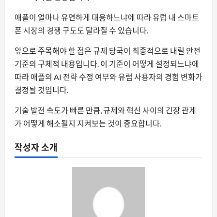
애플이 얼마나 유연하게 대응하느냐에 따라 유럽 내 스마트
폰 시장의 경쟁 구도도 달라질 수 있습니다.
앞으로 주목해야 할 점은 규제 당국이 최종적으로 내릴 안전
기준의 구체적 내용입니다. 이 기준이 어떻게 설정되느냐에
따라 애플의 AI 전략 수정 여부와 유럽 사용자의 경험 변화가
결정될 것입니다.
기술 발전 속도가 빠른 만큼, 규제와 혁신 사이의 긴장 관계
가 어떻게 해소될지 지켜보는 것이 중요합니다.
작성자 소개