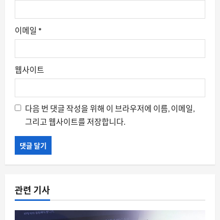
이메일
*
웹사이트
다음 번 댓글 작성을 위해 이 브라우저에 이름, 이메일,
그리고 웹사이트를 저장합니다.
관련 기사