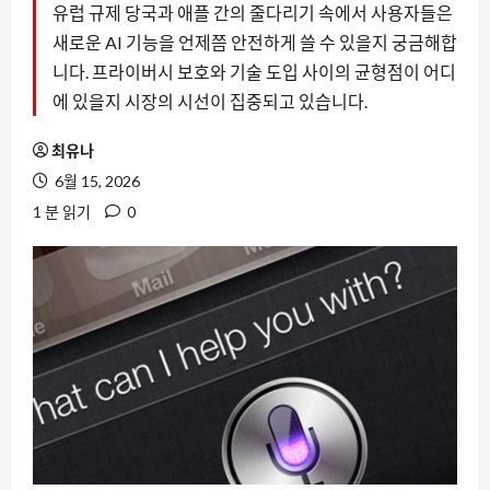
유럽 규제 당국과 애플 간의 줄다리기 속에서 사용자들은
새로운 AI 기능을 언제쯤 안전하게 쓸 수 있을지 궁금해합
니다. 프라이버시 보호와 기술 도입 사이의 균형점이 어디
에 있을지 시장의 시선이 집중되고 있습니다.
최유나
6월 15, 2026
1 분 읽기
0