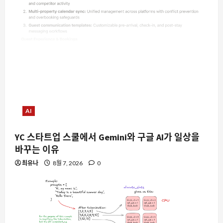
AI
YC 스타트업 스쿨에서 Gemini와 구글 AI가 일상을
바꾸는 이유
최유나
8월 7, 2026
0