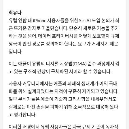
최유나
유럽 연합 내 iPhone 사용자들을 위한 Siri AI 도입 논의가 최
근 뜨거운 감자로 떠올랐습니다. 단순히 새로운 기능을 추가
하는 것을 넘어, 데이터 프라이버시를 어떻게 보호할지 규제
당국이 안전 경로를 정의해야 한다는 요구가 거세지기 때문
입니다.
이는 애플이 유럽의 디지털 시장법(DMA) 준수 과정에서 겪
고 있는 구조적 긴장이 구체화된 사례라 할 수 있습니다.
사용자 커뮤니티에서는 애플의 폐쇄적 생태계가 이익 극대
화를 위해 설계되었다는 지적이 꾸준히 제기되고 있습니다.
일부 분석가들은 애플이 기술적 고려사항을 내세우면서도
실제로는 마진 손실을 피하기 위해 소극적으로 대응해 왔다
고 평가합니다.
이러한 배경에서 유럽 사용자들은 자국 규제 기관이 독자적