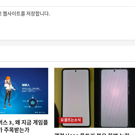
리고 웹사이트를 저장합니다.
요즘뜨는소식
스 3, 왜 지금 게임플
가 주목받는가