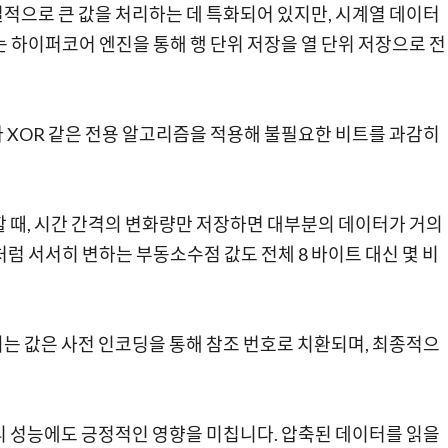
별적으로 큰 값을 처리하는 데 특화되어 있지만, 시계열 데이터
하이퍼코어 엔진을 통해 행 단위 저장을 열 단위 저장으로 전
 XOR 같은 전용 알고리즘을 적용해 불필요한 비트를 과감히
할 때, 시간 간격의 변화량만 저장하면 대부분의 데이터가 거의
도처럼 서서히 변하는 부동소수점 값도 전체 8 바이트 대신 몇 비
는 값은 사전 인코딩을 통해 참조 번호로 치환되며, 최종적으
리 성능에도 긍정적인 영향을 미칩니다. 압축된 데이터를 읽을