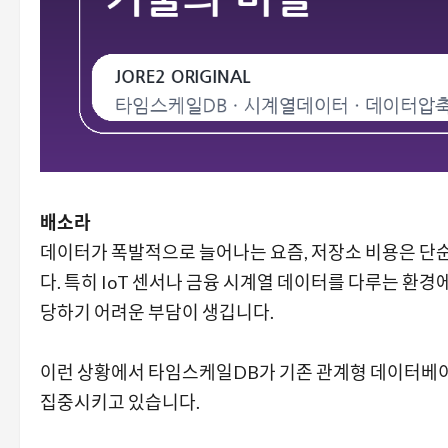
배소라
데이터가 폭발적으로 늘어나는 요즘, 저장소 비용은 단
다. 특히 IoT 센서나 금융 시계열 데이터를 다루는 
당하기 어려운 부담이 생깁니다.
이런 상황에서 타임스케일DB가 기존 관계형 데이터베이
집중시키고 있습니다.