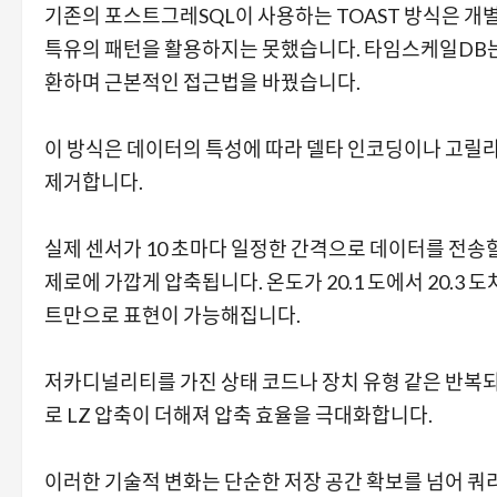
기존의 포스트그레SQL이 사용하는 TOAST 방식은 개
특유의 패턴을 활용하지는 못했습니다. 타임스케일DB는 
환하며 근본적인 접근법을 바꿨습니다.
이 방식은 데이터의 특성에 따라 델타 인코딩이나 고릴라
제거합니다.
실제 센서가 10 초마다 일정한 간격으로 데이터를 전송
제로에 가깝게 압축됩니다. 온도가 20.1 도에서 20.3 
트만으로 표현이 가능해집니다.
저카디널리티를 가진 상태 코드나 장치 유형 같은 반복되
로 LZ 압축이 더해져 압축 효율을 극대화합니다.
이러한 기술적 변화는 단순한 저장 공간 확보를 넘어 쿼