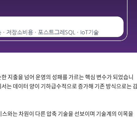
순한 지출을 넘어 운영의 성패를 가르는 핵심 변수가 되었습니
환경에서는 데이터 양이 기하급수적으로 증가해 기존 방식으로는 
스와는 차원이 다른 압축 기술을 선보이며 기술계의 이목을