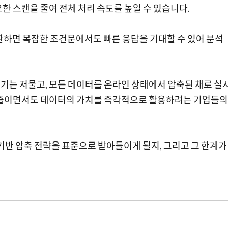
한 스캔을 줄여 전체 처리 속도를 높일 수 있습니다.
환하면 복잡한 조건문에서도 빠른 응답을 기대할 수 있어 분석
기는 저물고, 모든 데이터를 온라인 상태에서 압축된 채로 실
 줄이면서도 데이터의 가치를 즉각적으로 활용하려는 기업들의
기반 압축 전략을 표준으로 받아들이게 될지, 그리고 그 한계가