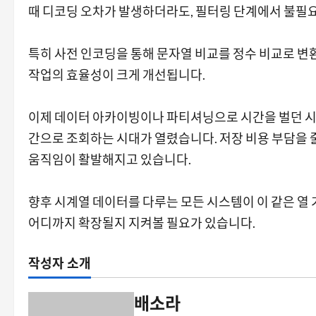
때 디코딩 오차가 발생하더라도, 필터링 단계에서 불필요
특히 사전 인코딩을 통해 문자열 비교를 정수 비교로 변
작업의 효율성이 크게 개선됩니다.
이제 데이터 아카이빙이나 파티셔닝으로 시간을 벌던 시
간으로 조회하는 시대가 열렸습니다. 저장 비용 부담을
움직임이 활발해지고 있습니다.
향후 시계열 데이터를 다루는 모든 시스템이 이 같은 열 
어디까지 확장될지 지켜볼 필요가 있습니다.
작성자 소개
배소라