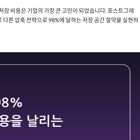
저장 비용은 기업의 가장 큰 고민이 되었습니다. 포스트그레
 다른 압축 전략으로 98%에 달하는 저장 공간 절약을 실현하