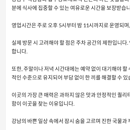
분에 식사에 집중할 수 있는 여유로운 시간을 보장받습니
영업시간은 주로 오후 5시부터 밤 11시까지로 운영되며,
실제 방문 시 고려해야 할 점은 주차 공간의 제한입니다
합니다.
또한, 주말이나 저녁 시간대에는 예약 없이 대기해야 할 
적인 수준으로 유지되어 부담 없이 한 끼를 해결할 수 있
이곳의 가장 큰 매력은 과하지 않은 맛과 안정적인 퀄리
함이 이곳을 찾는 이유입니다.
강남의 바쁜 일상 속에서 잠시 숨을 고르며 진한 국물과 