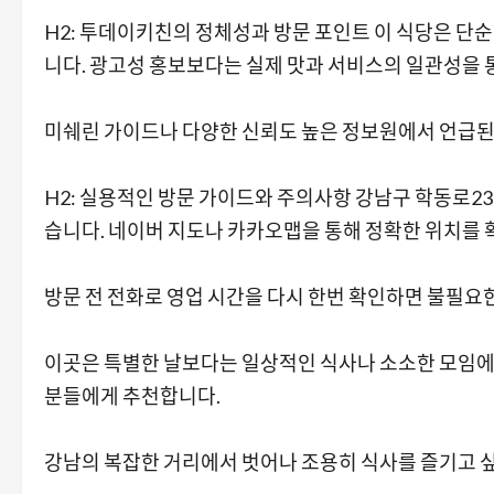
H2: 투데이키친의 정체성과 방문 포인트 이 식당은 단
니다. 광고성 홍보보다는 실제 맛과 서비스의 일관성을 
미쉐린 가이드나 다양한 신뢰도 높은 정보원에서 언급된
H2: 실용적인 방문 가이드와 주의사항 강남구 학동로23
습니다. 네이버 지도나 카카오맵을 통해 정확한 위치를
방문 전 전화로 영업 시간을 다시 한번 확인하면 불필요한
이곳은 특별한 날보다는 일상적인 식사나 소소한 모임에
분들에게 추천합니다.
강남의 복잡한 거리에서 벗어나 조용히 식사를 즐기고 