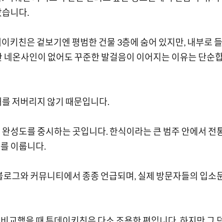
았습니다.
 투데이키친은 겉보기엔 평범한 건물 3층에 숨어 있지만, 내부로 
한 네온사인이 없어도 꾸준한 발걸음이 이어지는 이유는 단순
대를 저버리지 않기 때문입니다.
 완성도를 중시하는 곳입니다. 한식이라는 큰 범주 안에서 전
를 이룹니다.
 블로그와 커뮤니티에서 종종 언급되며, 실제 방문자들의 입소
비교했을 때 투데이키친은 다소 조용한 편입니다. 하지만 그 