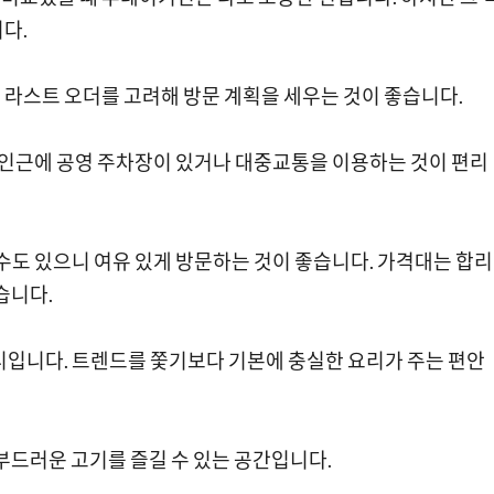
다.
 라스트 오더를 고려해 방문 계획을 세우는 것이 좋습니다.
. 인근에 공영 주차장이 있거나 대중교통을 이용하는 것이 편리
수도 있으니 여유 있게 방문하는 것이 좋습니다. 가격대는 합리
습니다.
티입니다. 트렌드를 쫓기보다 기본에 충실한 요리가 주는 편안
부드러운 고기를 즐길 수 있는 공간입니다.