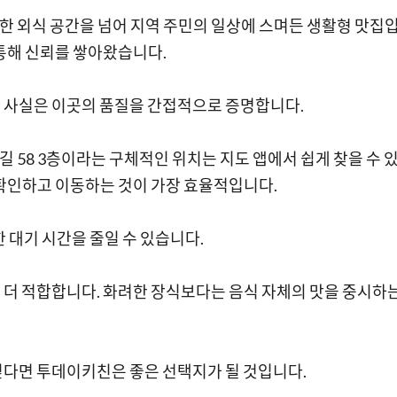
순한 외식 공간을 넘어 지역 주민의 일상에 스며든 생활형 맛집
통해 신뢰를 쌓아왔습니다.
 사실은 이곳의 품질을 간접적으로 증명합니다.
길 58 3층이라는 구체적인 위치는 지도 앱에서 쉽게 찾을 수 
 확인하고 이동하는 것이 가장 효율적입니다.
 대기 시간을 줄일 수 있습니다.
 더 적합합니다. 화려한 장식보다는 음식 자체의 맛을 중시하
싶다면 투데이키친은 좋은 선택지가 될 것입니다.