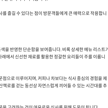
식사를 즐길 수 있다는 점이 방문객들에게 큰 매력으로 작용합니
특색을 반영한 단순함을 보여줍니다. 비록 상세한 메뉴 리스트
 아래에서 신선한 재료를 활용한 정갈한 요리들이 주를 이룹니
전문점으로 이루어지며, 커피나 차보다는 식사 중심의 경험을 제
 산책로를 걷는 동선상 자연스럽게 끼어들 수 있는 시간대를 추
방문을 고려하는 것이 여유로운 식사를 위해 도움이 됩니다.