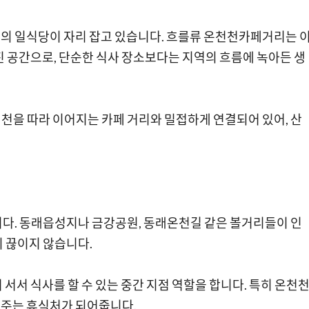
의 일식당이 자리 잡고 있습니다. 흐를류 온천천카페거리는 
진 공간으로, 단순한 식사 장소보다는 지역의 흐름에 녹아든 생
온천천을 따라 이어지는 카페 거리와 밀접하게 연결되어 있어, 산
니다. 동래읍성지나 금강공원, 동래온천길 같은 볼거리들이 인
 끊이지 않습니다.
서서 식사를 할 수 있는 중간 지점 역할을 합니다. 특히 온천
춰주는 휴식처가 되어줍니다.