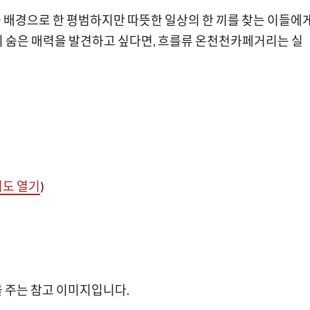
 배경으로 한 평범하지만 따뜻한 일상의 한 끼를 찾는 이들에
의 숨은 매력을 발견하고 싶다면, 흐를류 온천천카페거리는 실
지도 열기
)
 주는 참고 이미지입니다.