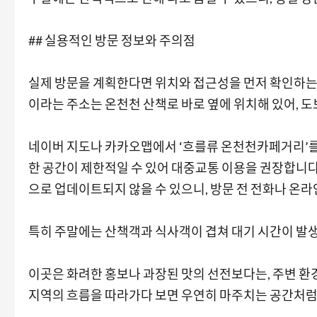
## 실용적인 방문 정보와 주의점
실제 방문을 계획한다면 위치와 접근성을 먼저 확인하는 
이라는 주소는 온천천 산책로 바로 옆에 위치해 있어, 
네이버 지도나 카카오맵에서 ‘흐를류 온천천카페거리’를 
한 공간이 제한적일 수 있어 대중교통 이용을 권장합니다
으로 업데이트되지 않을 수 있으니, 방문 전 전화나 온
특히 주말에는 산책객과 식사객이 겹쳐 대기 시간이 발생
이곳은 화려한 홍보나 과장된 맛의 선전보다는, 주변 환
지역의 흐름을 따라가다 보면 우연히 마주치는 공간처럼 