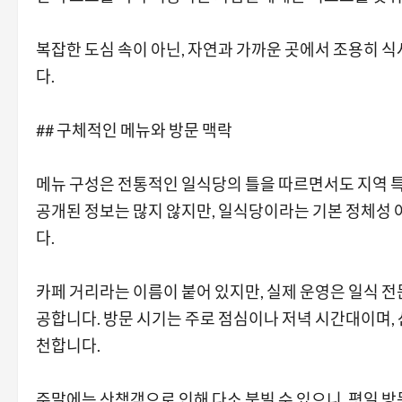
복잡한 도심 속이 아닌, 자연과 가까운 곳에서 조용히 
다.
## 구체적인 메뉴와 방문 맥락
메뉴 구성은 전통적인 일식당의 틀을 따르면서도 지역 
공개된 정보는 많지 않지만, 일식당이라는 기본 정체성
다.
카페 거리라는 이름이 붙어 있지만, 실제 운영은 일식 
공합니다. 방문 시기는 주로 점심이나 저녁 시간대이며,
천합니다.
주말에는 산책객으로 인해 다소 붐빌 수 있으니, 평일 