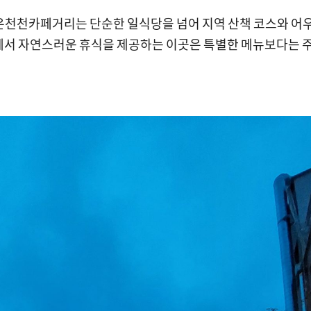
 온천천카페거리는 단순한 일식당을 넘어 지역 산책 코스와 어
에서 자연스러운 휴식을 제공하는 이곳은 특별한 메뉴보다는 