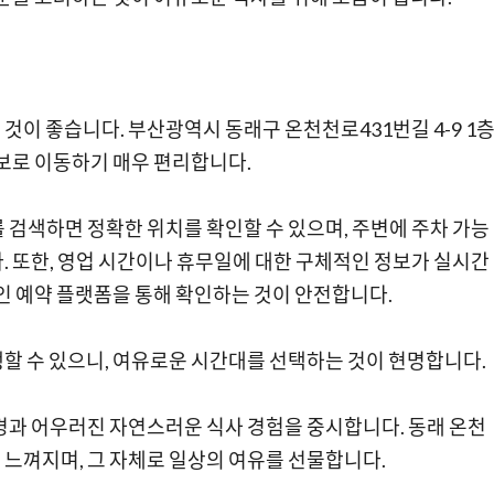
것이 좋습니다. 부산광역시 동래구 온천천로431번길 4-9 1
도보로 이동하기 매우 편리합니다.
검색하면 정확한 위치를 확인할 수 있으며, 주변에 주차 가능
. 또한, 영업 시간이나 휴무일에 대한 구체적인 정보가 실시간
라인 예약 플랫폼을 통해 확인하는 것이 안전합니다.
할 수 있으니, 여유로운 시간대를 선택하는 것이 현명합니다.
경과 어우러진 자연스러운 식사 경험을 중시합니다. 동래 온천
느껴지며, 그 자체로 일상의 여유를 선물합니다.