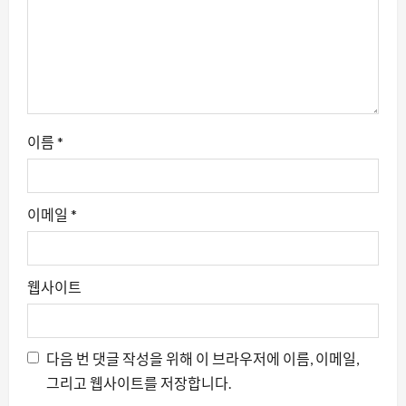
이름
*
이메일
*
웹사이트
다음 번 댓글 작성을 위해 이 브라우저에 이름, 이메일,
그리고 웹사이트를 저장합니다.