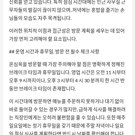
신뢰를 얻고 있습니다. 특히 점심 시간대에는 인근 사무실 근
무자들의 발길이 끊이지 않으며, 저녁에는 혼밥을 즐기는 손
님들의 모습도 자주 목격됩니다.
이러한 위치적 이점과 접근성은 방문 계획을 세우는 데 있어
가장 먼저 고려해야 할 요소입니다.
## 운영 시간과 휴무일, 방문 전 필수 체크 사항
온심옥을 방문할 때 가장 주의해야 할 점은 명확하게 정해진
브레이크 타임과 휴무일입니다. 영업 시간은 오전 11 시부터
오후 9 시까지이나, 오후 3 시부터 4 시 30 분까지 한 시간 반
동안 브레이크 타임이 존재합니다.
이 시간대에 방문하면 메뉴를 주문하지 못하거나 대기 없이
바로 들어갈 수 있는 경우가 많지만, 급하게 식사를 해결하려
는 직장인에게는 오히려 불편함을 줄 수 있습니다. 또한 매주
일요일에는 정기 휴무일을 갖기 때문에 주말 저녁이나 일요
일 점심 식사를 계획한다면 반드시 날짜를 확인해야 합니다.