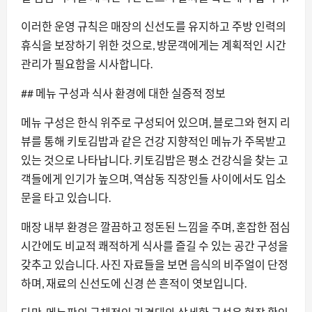
이러한 운영 규칙은 매장의 신선도를 유지하고 주방 인력의
휴식을 보장하기 위한 것으로, 방문객에게는 계획적인 시간
관리가 필요함을 시사합니다.
## 메뉴 구성과 식사 환경에 대한 실증적 정보
메뉴 구성은 한식 위주로 구성되어 있으며, 블로그와 현지 리
뷰를 통해 키토김밥과 같은 건강 지향적인 메뉴가 주목받고
있는 것으로 나타납니다. 키토김밥은 평소 건강식을 찾는 고
객들에게 인기가 높으며, 역삼동 직장인들 사이에서도 입소
문을 타고 있습니다.
매장 내부 환경은 깔끔하고 정돈된 느낌을 주며, 혼잡한 점심
시간에도 비교적 쾌적하게 식사를 즐길 수 있는 공간 구성을
갖추고 있습니다. 사진 자료들을 보면 음식의 비주얼이 단정
하며, 재료의 신선도에 신경 쓴 흔적이 엿보입니다.