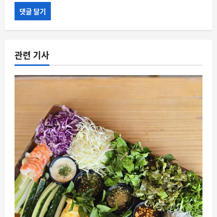
관련 기사