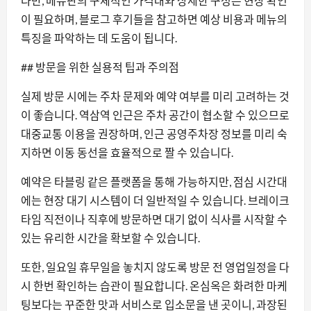
다만, 메뉴판의 구체적인 가격대와 상세한 구성은 현장 확인
이 필요하며, 블로그 후기들을 참고하면 예상 비용과 메뉴의
특징을 파악하는 데 도움이 됩니다.
## 방문을 위한 실용적 팁과 주의점
실제 방문 시에는 주차 문제와 예약 여부를 미리 고려하는 것
이 좋습니다. 역삼역 인근은 주차 공간이 협소할 수 있으므로
대중교통 이용을 권장하며, 인근 공영주차장 정보를 미리 숙
지하면 이동 동선을 효율적으로 짤 수 있습니다.
예약은 타블링 같은 플랫폼을 통해 가능하지만, 점심 시간대
에는 현장 대기 시스템이 더 일반적일 수 있습니다. 브레이크
타임 직전이나 직후에 방문하면 대기 없이 식사를 시작할 수
있는 유리한 시간을 확보할 수 있습니다.
또한, 일요일 휴무일을 놓치지 않도록 방문 전 영업일정을 다
시 한번 확인하는 습관이 필요합니다. 온심옥은 화려한 마케
팅보다는 꾸준한 맛과 서비스로 입소문을 낸 곳이니, 과장된