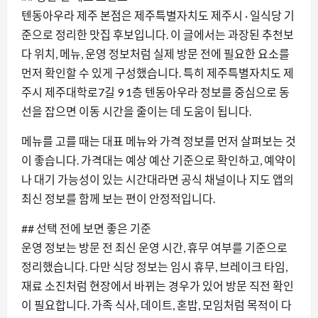
텐동아우라 제주 본점은 제주특별자치도 제주시 · 일식당 기
준으로 정리한 맛집 후보입니다. 이 글에서는 과장된 추천보
다 위치, 메뉴, 운영 정보처럼 실제 방문 전에 필요한 요소를
먼저 확인할 수 있게 구성했습니다. 특히 제주특별자치도 제
주시 제주대학로7길 9 1층 텐동아우라 정보를 중심으로 동
선을 잡으면 이동 시간을 줄이는 데 도움이 됩니다.
메뉴를 고를 때는 대표 메뉴와 가격 정보를 먼저 살펴보는 것
이 좋습니다. 가격대는 예상 예산 기준으로 확인하고, 예약이
나 대기 가능성이 있는 시간대라면 공식 채널이나 지도 앱의
최신 정보를 함께 보는 편이 안정적입니다.
## 선택 전에 보면 좋은 기준
운영 정보는 방문 전 최신 운영 시간, 휴무 여부를 기준으로
정리했습니다. 다만 식당 정보는 임시 휴무, 브레이크 타임,
재료 소진처럼 현장에서 바뀌는 경우가 있어 방문 직전 확인
이 필요합니다. 가족 식사, 데이트, 혼밥, 모임처럼 목적이 다