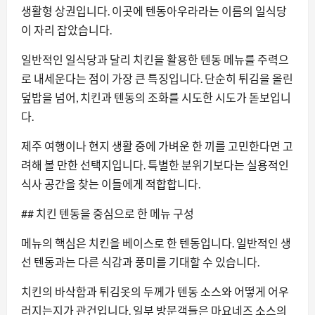
생활형 상권입니다. 이곳에 텐동아우라라는 이름의 일식당
이 자리 잡았습니다.
일반적인 일식당과 달리 치킨을 활용한 텐동 메뉴를 주력으
로 내세운다는 점이 가장 큰 특징입니다. 단순히 튀김을 올린
덮밥을 넘어, 치킨과 텐동의 조화를 시도한 시도가 돋보입니
다.
제주 여행이나 현지 생활 중에 가벼운 한 끼를 고민한다면 고
려해 볼 만한 선택지입니다. 특별한 분위기보다는 실용적인
식사 공간을 찾는 이들에게 적합합니다.
## 치킨 텐동을 중심으로 한 메뉴 구성
메뉴의 핵심은 치킨을 베이스로 한 텐동입니다. 일반적인 생
선 텐동과는 다른 식감과 풍미를 기대할 수 있습니다.
치킨의 바삭함과 튀김옷의 두께가 텐동 소스와 어떻게 어우
러지는지가 관건입니다. 일부 방문객들은 마요네즈 소스의