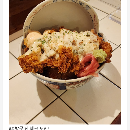
## 방문 전 체크 포인트