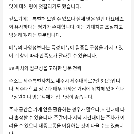
맛에 대해 평이 엇갈리기도 했습니다.
겉보기에는 특별해 보일 수 있으나 실제 맛은 일반 마요네즈
와 유사하다는 평가가 존재합니다. 이는 기대치를 조절하고
방문해야 하는 부분입니다.
메뉴의 다양성보다는 특정 메뉴에 집중된 구성을 가지고 있
어, 취향에 따라 만족도가 달라질 수 있습니다.
## 위치와 접근성을 고려한 방문 전략
주소는 제주특별자치도 제주시 제주대학로7길 9 1층입니
다. 제주대학교 정문과 매우 가까운 거리에 위치해 있어 학내
구성원이나 방문객에게 접근성이 좋습니다.
주차 공간은 가게 앞을 활용하는 경우가 많으나, 시간대에 따
라 혼잡할 수 있습니다. 주말이나 저녁 시간대에는 주차가 어
려울 수 있으니 대중교통을 이용하는 것이 나을 수도 있습니
다.