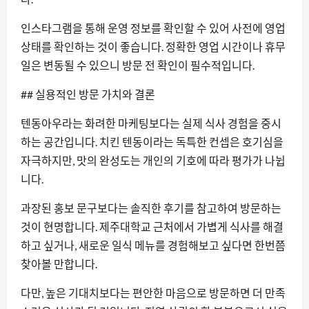
인스타그램을 통해 운영 정보를 확인할 수 있어 사전에 영업
상태를 확인하는 것이 좋습니다. 정확한 영업 시간이나 휴무
일은 변동될 수 있으니 방문 전 확인이 필수적입니다.
## 실용적인 방문 가치와 결론
텐동아우라는 화려한 마케팅보다는 실제 식사 경험을 중시
하는 공간입니다. 치킨 텐동이라는 독특한 컨셉은 호기심을
자극하지만, 맛의 완성도는 개인의 기호에 따라 평가가 나뉩
니다.
과장된 홍보 문구보다는 솔직한 후기를 참고하여 방문하는
것이 현명합니다. 제주대학교 근처에서 가볍게 식사를 해결
하고 싶거나, 새로운 일식 메뉴를 경험해보고 싶다면 한번쯤
찾아볼 만합니다.
다만, 높은 기대치보다는 편안한 마음으로 방문하면 더 만족