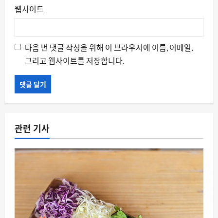
웹사이트
다음 번 댓글 작성을 위해 이 브라우저에 이름, 이메일,
그리고 웹사이트를 저장합니다.
관련 기사