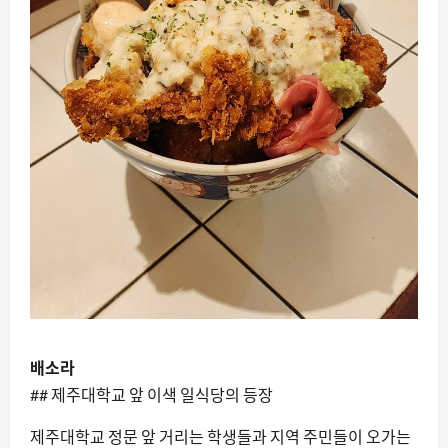
배소라
## 제주대학교 앞 이색 일식당의 등장
제주대학교 정문 앞 거리는 학생들과 지역 주민들이 오가는