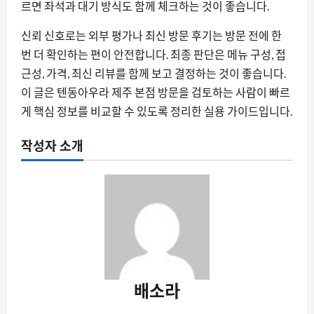
르면 좌석과 대기 방식도 함께 체크하는 것이 좋습니다.
신뢰 신호로는 외부 평가나 최신 방문 후기는 방문 전에 한
번 더 확인하는 편이 안전합니다. 최종 판단은 메뉴 구성, 접
근성, 가격, 최신 리뷰를 함께 보고 결정하는 것이 좋습니다.
이 글은 텐동아우라 제주 본점 방문을 검토하는 사람이 빠르
게 핵심 정보를 비교할 수 있도록 정리한 실용 가이드입니다.
작성자 소개
배소라