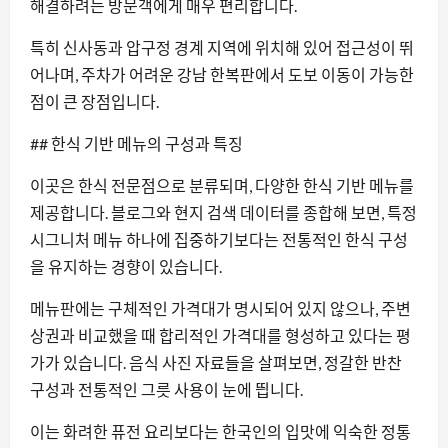
해결하려는 방문객에게 매우 편리합니다.
특히 신사동과 압구정 경계 지역에 위치해 있어 접근성이 뛰
어나며, 주차가 어려운 강남 한복판에서 도보 이동이 가능한
점이 큰 장점입니다.
## 한식 기반 메뉴의 구성과 특징
이곳은 한식 전문점으로 분류되며, 다양한 한식 기반 메뉴를
제공합니다. 블로그와 현지 검색 데이터를 종합해 보면, 특정
시그니처 메뉴 하나에 집중하기보다는 전통적인 한식 구성
을 유지하는 경향이 있습니다.
메뉴판에는 구체적인 가격대가 명시되어 있지 않으나, 주변
상권과 비교했을 때 합리적인 가격대를 형성하고 있다는 평
가가 있습니다. 음식 사진 자료들을 살펴보면, 정갈한 반찬
구성과 전통적인 그릇 사용이 눈에 띕니다.
이는 화려한 퓨전 요리보다는 한국인의 입맛에 익숙한 정통