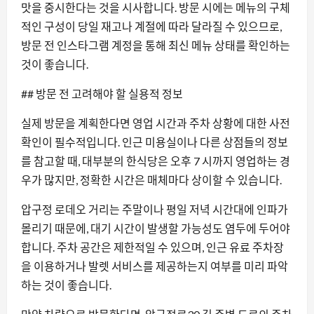
맛을 중시한다는 것을 시사합니다. 방문 시에는 메뉴의 구체
적인 구성이 당일 재고나 계절에 따라 달라질 수 있으므로,
방문 전 인스타그램 계정을 통해 최신 메뉴 상태를 확인하는
것이 좋습니다.
## 방문 전 고려해야 할 실용적 정보
실제 방문을 계획한다면 영업 시간과 주차 상황에 대한 사전
확인이 필수적입니다. 인근 미용실이나 다른 상점들의 정보
를 참고할 때, 대부분의 한식당은 오후 7 시까지 영업하는 경
우가 많지만, 정확한 시간은 매체마다 상이할 수 있습니다.
압구정 로데오 거리는 주말이나 평일 저녁 시간대에 인파가
몰리기 때문에, 대기 시간이 발생할 가능성도 염두에 두어야
합니다. 주차 공간은 제한적일 수 있으며, 인근 유료 주차장
을 이용하거나 발렛 서비스를 제공하는지 여부를 미리 파악
하는 것이 좋습니다.