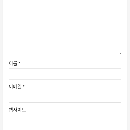
이름
*
이메일
*
웹사이트