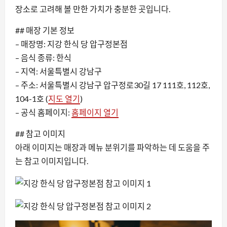
장소로 고려해 볼 만한 가치가 충분한 곳입니다.
## 매장 기본 정보
– 매장명: 지강 한식 당 압구정본점
– 음식 종류: 한식
– 지역: 서울특별시 강남구
– 주소: 서울특별시 강남구 압구정로30길 17 111호, 112호,
104-1호 (
지도 열기
)
– 공식 홈페이지:
홈페이지 열기
## 참고 이미지
아래 이미지는 매장과 메뉴 분위기를 파악하는 데 도움을 주
는 참고 이미지입니다.