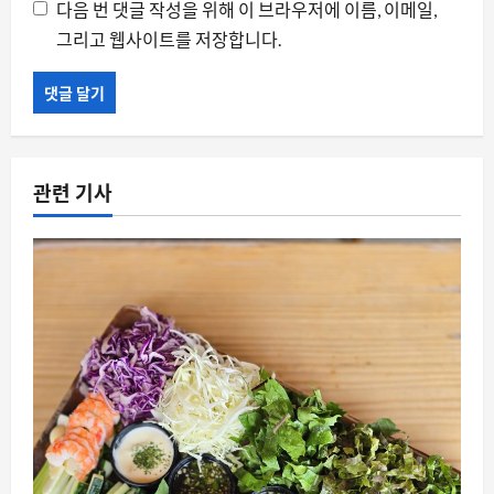
다음 번 댓글 작성을 위해 이 브라우저에 이름, 이메일,
그리고 웹사이트를 저장합니다.
관련 기사