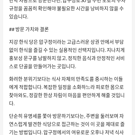
만약 차량으로 방문한다면, 압구정로30 길 주변 도로의 주차
규정을 꼼꼼히 확인해야 불필요한 시간을 낭비하지 않을 수
있습니다.
## 방문 가치와 결론
지강 한식 당은 압구정이라는 고급스러운 상권 안에서 부담
없이 한식을 즐길 수 있는 실용적인 선택지입니다. 지나치게
홍보성 문구를 남발하지 않고, 정직한 음식과 안정적인 서비
스로 단골을 만들어가는 곳입니다.
화려한 분위기보다는 식사 자체의 만족도를 중시하는 이들
에게 적합합니다. 복잡한 일정을 소화하느라 피로한 몸으로
찾아와도, 정갈한 한상 차림이 마음을 편안하게 해줄 것입니
다.
단순히 유명세를 쫓아 방문하기보다는, 주변을 둘러보며 자
연스럽게 발견한 식당으로 접근하는 것이 이 곳을 제대로 즐
기는 방법입니다. 압구정에서의 여유로운 오후나 저녁 식사