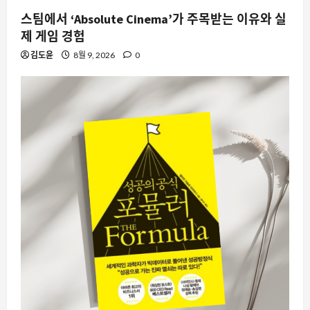
스팀에서 ‘Absolute Cinema’가 주목받는 이유와 실
제 게임 경험
김도윤
8월 9, 2026
0