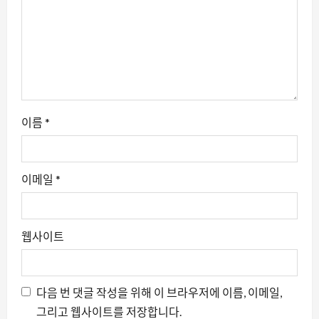
이름
*
이메일
*
웹사이트
다음 번 댓글 작성을 위해 이 브라우저에 이름, 이메일,
그리고 웹사이트를 저장합니다.