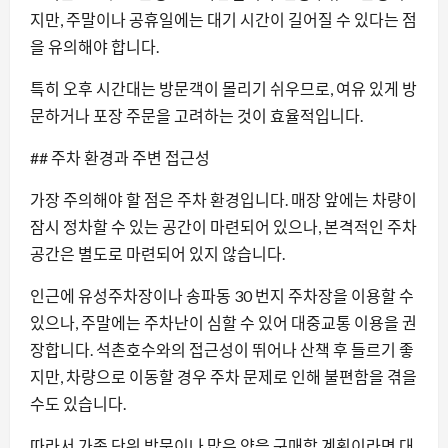
지만, 주말이나 공휴일에는 대기 시간이 길어질 수 있다는 점
을 유의해야 합니다.
특히 오후 시간대는 방문객이 몰리기 쉬우므로, 여유 있게 방
문하거나 포장 주문을 고려하는 것이 효율적입니다.
## 주차 환경과 주변 접근성
가장 주의해야 할 점은 주차 환경입니다. 매장 앞에는 차량이
잠시 정차할 수 있는 공간이 마련되어 있으나, 본격적인 주차
공간은 별도로 마련되어 있지 않습니다.
인근에 유성주차장이나 송파동 30 번지 주차장을 이용할 수
있으나, 주말에는 주차난이 심할 수 있어 대중교통 이용을 권
장합니다. 석촌호수와의 접근성이 뛰어나 산책 후 들르기 좋
지만, 차량으로 이동할 경우 주차 문제로 인해 불편함을 겪을
수도 있습니다.
따라서 가족 단위 방문이나 많은 양을 구매할 계획이라면 대