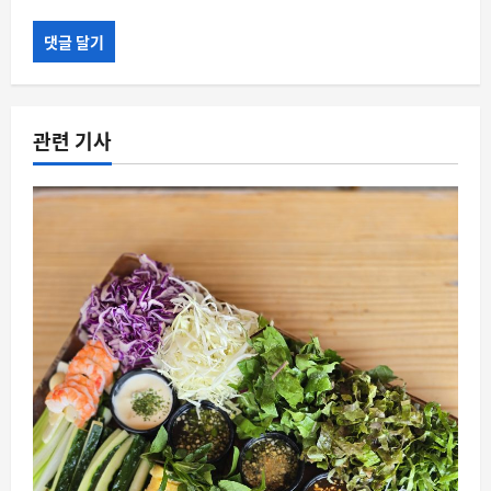
관련 기사