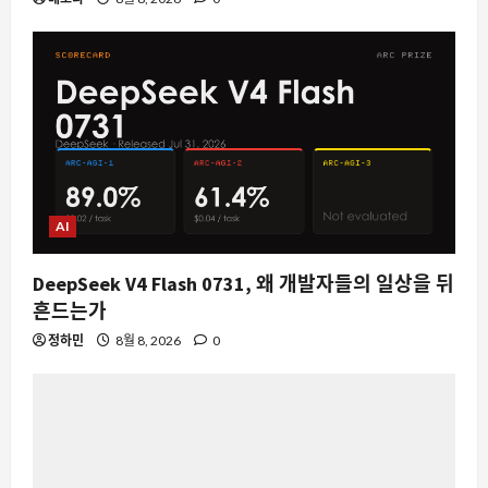
AI
DeepSeek V4 Flash 0731, 왜 개발자들의 일상을 뒤
흔드는가
정하민
8월 8, 2026
0