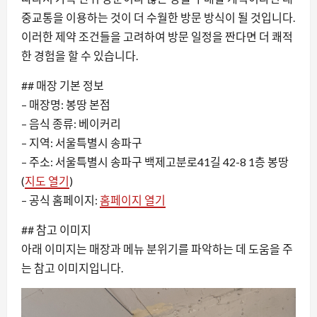
중교통을 이용하는 것이 더 수월한 방문 방식이 될 것입니다.
이러한 제약 조건들을 고려하여 방문 일정을 짠다면 더 쾌적
한 경험을 할 수 있습니다.
## 매장 기본 정보
– 매장명: 봉땅 본점
– 음식 종류: 베이커리
– 지역: 서울특별시 송파구
– 주소: 서울특별시 송파구 백제고분로41길 42-8 1층 봉땅
(
지도 열기
)
– 공식 홈페이지:
홈페이지 열기
## 참고 이미지
아래 이미지는 매장과 메뉴 분위기를 파악하는 데 도움을 주
는 참고 이미지입니다.