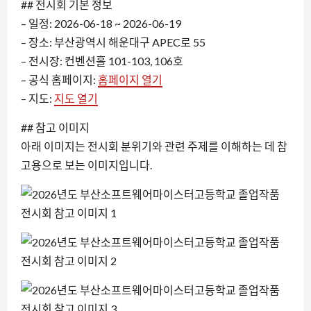
## 전시회 기본 정보
– 일정: 2026-06-18 ~ 2026-06-19
– 장소: 부산광역시 해운대구 APEC로 55
– 전시장: 컨벤션홀 101-103, 106호
– 공식 홈페이지:
홈페이지 열기
– 지도:
지도 열기
## 참고 이미지
아래 이미지는 전시회 분위기와 관련 주제를 이해하는 데 참
고용으로 보는 이미지입니다.