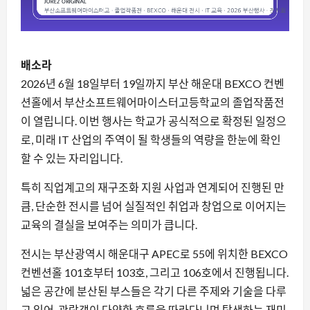
배소라
2026년 6월 18일부터 19일까지 부산 해운대 BEXCO 컨벤
션홀에서 부산소프트웨어마이스터고등학교의 졸업작품전
이 열립니다. 이번 행사는 학교가 공식적으로 확정된 일정으
로, 미래 IT 산업의 주역이 될 학생들의 역량을 한눈에 확인
할 수 있는 자리입니다.
특히 직업계고의 재구조화 지원 사업과 연계되어 진행된 만
큼, 단순한 전시를 넘어 실질적인 취업과 창업으로 이어지는
교육의 결실을 보여주는 의미가 큽니다.
전시는 부산광역시 해운대구 APEC로 55에 위치한 BEXCO
컨벤션홀 101호부터 103호, 그리고 106호에서 진행됩니다.
넓은 공간에 분산된 부스들은 각기 다른 주제와 기술을 다루
고 있어, 관람객이 다양한 흐름을 따라다니며 탐색하는 재미