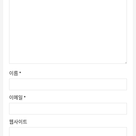
이름
*
이메일
*
웹사이트