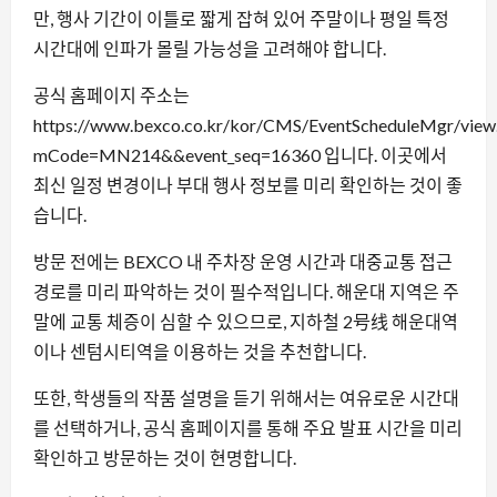
만, 행사 기간이 이틀로 짧게 잡혀 있어 주말이나 평일 특정
시간대에 인파가 몰릴 가능성을 고려해야 합니다.
공식 홈페이지 주소는
https://www.bexco.co.kr/kor/CMS/EventScheduleMgr/view
mCode=MN214&&event_seq=16360 입니다. 이곳에서
최신 일정 변경이나 부대 행사 정보를 미리 확인하는 것이 좋
습니다.
방문 전에는 BEXCO 내 주차장 운영 시간과 대중교통 접근
경로를 미리 파악하는 것이 필수적입니다. 해운대 지역은 주
말에 교통 체증이 심할 수 있으므로, 지하철 2号线 해운대역
이나 센텀시티역을 이용하는 것을 추천합니다.
또한, 학생들의 작품 설명을 듣기 위해서는 여유로운 시간대
를 선택하거나, 공식 홈페이지를 통해 주요 발표 시간을 미리
확인하고 방문하는 것이 현명합니다.