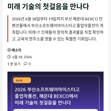
미래 기술의 첫걸음을 만나다
2026년 6월 18일부터 19일까지 부산 해운대 BEXCO 컨
벤션홀에서 부산소프트웨어마이스터고 졸업작품전이 개
최됩니다. 미래 IT 인재들의 창의적 결과물을 직접 확인하
고, 교육의 현주소를 엿볼 수 있는 특별한 기회입니다.
배소라
6월 18, 2026
1 분 읽기
0