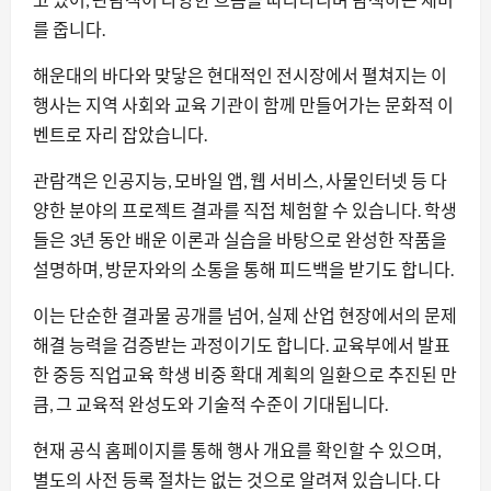
를 줍니다.
해운대의 바다와 맞닿은 현대적인 전시장에서 펼쳐지는 이
행사는 지역 사회와 교육 기관이 함께 만들어가는 문화적 이
벤트로 자리 잡았습니다.
관람객은 인공지능, 모바일 앱, 웹 서비스, 사물인터넷 등 다
양한 분야의 프로젝트 결과를 직접 체험할 수 있습니다. 학생
들은 3년 동안 배운 이론과 실습을 바탕으로 완성한 작품을
설명하며, 방문자와의 소통을 통해 피드백을 받기도 합니다.
이는 단순한 결과물 공개를 넘어, 실제 산업 현장에서의 문제
해결 능력을 검증받는 과정이기도 합니다. 교육부에서 발표
한 중등 직업교육 학생 비중 확대 계획의 일환으로 추진된 만
큼, 그 교육적 완성도와 기술적 수준이 기대됩니다.
현재 공식 홈페이지를 통해 행사 개요를 확인할 수 있으며,
별도의 사전 등록 절차는 없는 것으로 알려져 있습니다. 다