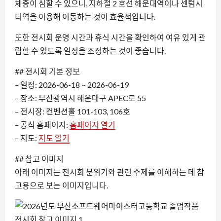
체증이 심할 수 있으니, 지하철 2 호선 해운대역이나 센텀시
티역을 이용해 이동하는 것이 효율적입니다.
또한 전시회 운영 시간과 휴식 시간을 확인하여 여유 있게 관
람할 수 있도록 일정을 조정하는 것이 좋습니다.
## 전시회 기본 정보
– 일정: 2026-06-18 ~ 2026-06-19
– 장소: 부산광역시 해운대구 APEC로 55
– 전시장: 컨벤션홀 101-103, 106호
– 공식 홈페이지:
홈페이지 열기
– 지도:
지도 열기
## 참고 이미지
아래 이미지는 전시회 분위기와 관련 주제를 이해하는 데 참
고용으로 보는 이미지입니다.