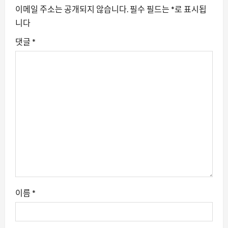
션
이메일 주소는 공개되지 않습니다.
필수 필드는
*
로 표시됩
니다
댓글
*
이름
*