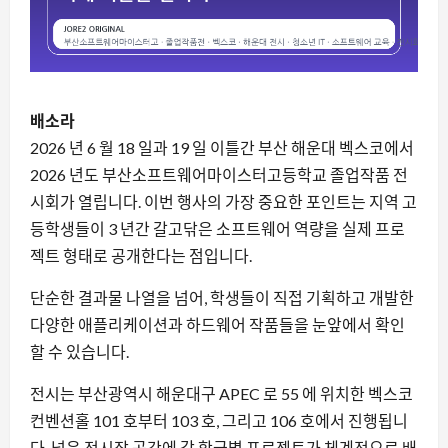
배소라
2026 년 6 월 18 일과 19 일 이틀간 부산 해운대 벡스코에서
2026 년도 부산소프트웨어마이스터고등학교 졸업작품 전
시회가 열립니다. 이번 행사의 가장 중요한 포인트는 지역 고
등학생들이 3 년간 갈고닦은 소프트웨어 역량을 실제 프로
젝트 형태로 공개한다는 점입니다.
단순한 결과물 나열을 넘어, 학생들이 직접 기획하고 개발한
다양한 애플리케이션과 하드웨어 작품들을 눈앞에서 확인
할 수 있습니다.
전시는 부산광역시 해운대구 APEC 로 55 에 위치한 벡스코
컨벤션홀 101 호부터 103 호, 그리고 106 호에서 진행됩니
다. 넓은 전시장 공간에 각 학급별 프로젝트가 체계적으로 배