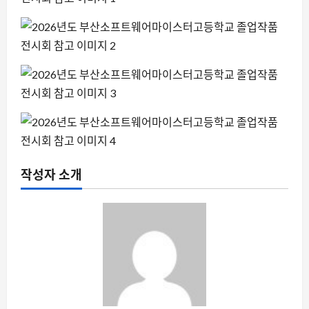
작성자 소개