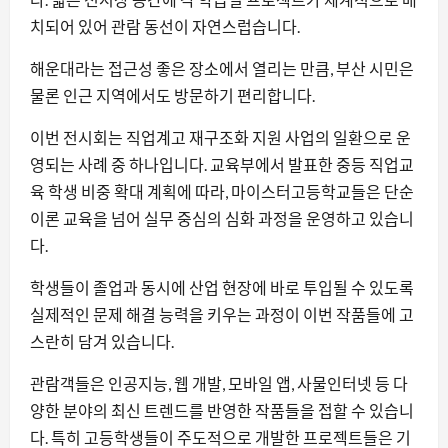
치되어 있어 관람 동선이 자연스럽습니다.
해운대라는 접근성 좋은 장소에서 열리는 만큼, 부산 시민은
물론 인근 지역에서도 방문하기 편리합니다.
이번 전시회는 직업계고 재구조화 지원 사업의 일환으로 운
영되는 사례 중 하나입니다. 교육부에서 발표한 중등 직업교
육 학생 비중 확대 계획에 따라, 마이스터고등학교들은 단순
이론 교육을 넘어 실무 중심의 심화 과정을 운영하고 있습니
다.
학생들이 졸업과 동시에 산업 현장에 바로 투입될 수 있도록
실제적인 문제 해결 능력을 키우는 과정이 이번 작품들에 고
스란히 담겨 있습니다.
관람객들은 인공지능, 웹 개발, 모바일 앱, 사물인터넷 등 다
양한 분야의 최신 트렌드를 반영한 작품들을 접할 수 있습니
다. 특히 고등학생들이 주도적으로 개발한 프로젝트들은 기