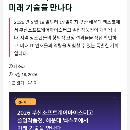
미래 기술을 만나다
2026 년 6 월 18 일부터 19 일까지 부산 해운대 벡스코에
서 부산소프트웨어마이스터고 졸업작품전이 개최됩니
다. 지역 청소년들의 창의적 코딩 결과물을 직접 확인하
고, 미래 IT 인재들의 역량을 체험할 수 있는 특별한 기회
입니다.
배소라
6월 18, 2026
1 분 읽기
0