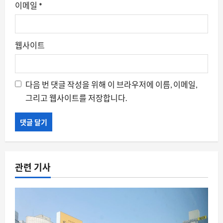
이메일
*
웹사이트
다음 번 댓글 작성을 위해 이 브라우저에 이름, 이메일,
그리고 웹사이트를 저장합니다.
관련 기사