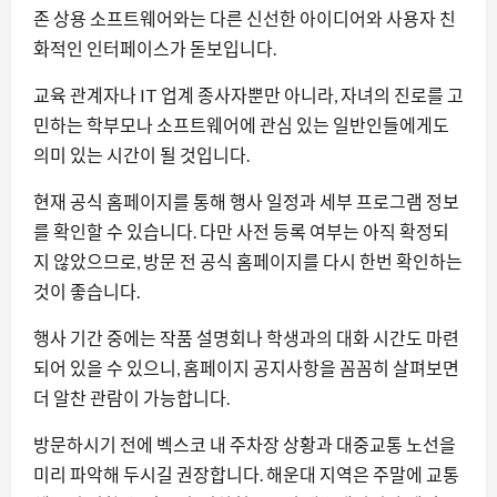
존 상용 소프트웨어와는 다른 신선한 아이디어와 사용자 친
화적인 인터페이스가 돋보입니다.
교육 관계자나 IT 업계 종사자뿐만 아니라, 자녀의 진로를 고
민하는 학부모나 소프트웨어에 관심 있는 일반인들에게도
의미 있는 시간이 될 것입니다.
현재 공식 홈페이지를 통해 행사 일정과 세부 프로그램 정보
를 확인할 수 있습니다. 다만 사전 등록 여부는 아직 확정되
지 않았으므로, 방문 전 공식 홈페이지를 다시 한번 확인하는
것이 좋습니다.
행사 기간 중에는 작품 설명회나 학생과의 대화 시간도 마련
되어 있을 수 있으니, 홈페이지 공지사항을 꼼꼼히 살펴보면
더 알찬 관람이 가능합니다.
방문하시기 전에 벡스코 내 주차장 상황과 대중교통 노선을
미리 파악해 두시길 권장합니다. 해운대 지역은 주말에 교통