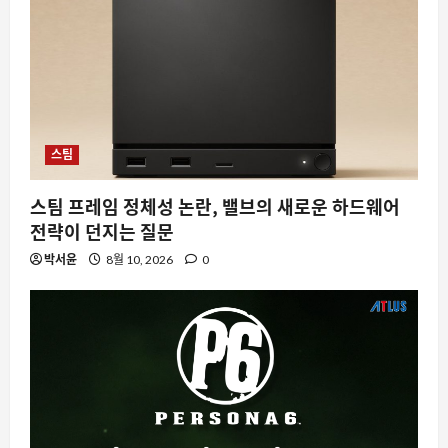
스팀
스팀 프레임 정체성 논란, 밸브의 새로운 하드웨어
전략이 던지는 질문
박서윤
8월 10, 2026
0