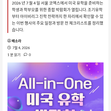
2026 년 7 월 4 일 서울 코엑스에서 미국 유학을 준비하는
학생과 학부모를 위한 종합 박람회가 열립니다. 조기유학
부터 아이비리그 진학 전략까지 한 자리에서 확인할 수 있
는 이번 행사의 주요 일정과 방문 전 체크리스트를 정리했
습니다.
배소라
7월 4, 2026
1 분 읽기
0