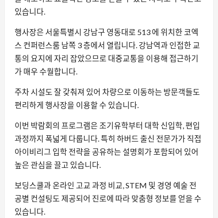
있습니다.
행사장은 서울특별시 강남구 영동대로 513 에 위치한 코엑
스 컨퍼런스룸 남쪽 3 층에서 열립니다. 강남역과 인접한 교
통의 요지에 자리 잡았으므로 대중교통을 이용해 접근하기
가 매우 수월합니다.
주차 시설도 잘 갖춰져 있어 차량으로 이동하는 방문객들도
편리하게 행사장을 이용할 수 있습니다.
이번 박람회의 프로그램은 조기유학부터 대학 신입학, 편입
과정까지 폭넓게 다룹니다. 특히 하버드 출신 전문가가 직접
아이비리그 입학 전략을 공유하는 설명회가 포함되어 있어
높은 관심을 끌고 있습니다.
보딩스쿨과 온라인 고교 과정 비교, STEM 및 경영 예술 전
공별 컨설팅도 제공되어 진로에 따라 맞춤형 정보를 얻을 수
있습니다.