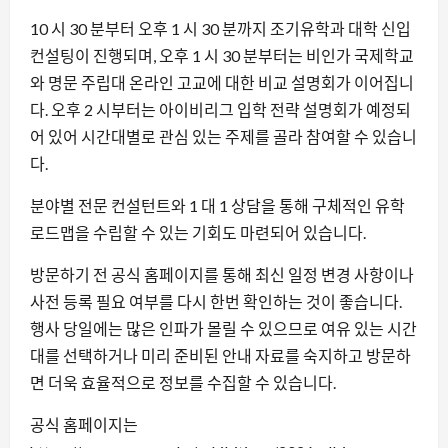
10 시 30 분부터 오후 1 시 30 분까지 조기유학과 대학 신입
컨설팅이 진행되며, 오후 1 시 30 분부터는 비인가 국제학교
와 명문 주립대 온라인 고교에 대한 비교 설명회가 이어집니
다. 오후 2 시부터는 아이비리그 입학 전략 설명회가 예정되
어 있어 시간대별로 관심 있는 주제를 골라 참여할 수 있습니
다.
분야별 전문 컨설턴트와 1 대 1 상담을 통해 구체적인 유학
로드맵을 수립할 수 있는 기회도 마련되어 있습니다.
방문하기 전 공식 홈페이지를 통해 최신 일정 변경 사항이나
사전 등록 필요 여부를 다시 한번 확인하는 것이 좋습니다.
행사 당일에는 많은 인파가 몰릴 수 있으므로 여유 있는 시간
대를 선택하거나 미리 준비된 안내 자료를 숙지하고 방문하
면 더욱 효율적으로 정보를 수집할 수 있습니다.
공식 홈페이지는