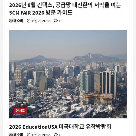
2026년 9월 킨텍스, 공급망 대전환의 서막을 여는
SCM FAIR 2026 방문 가이드
배소라
8월 6, 2026
0
전시회
2026 EducationUSA 미국대학교 유학박람회
배소라
8월 6, 2026
0