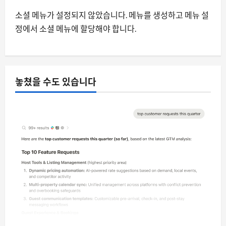
소셜 메뉴가 설정되지 않았습니다. 메뉴를 생성하고 메뉴 설
정에서 소셜 메뉴에 할당해야 합니다.
놓쳤을 수도 있습니다