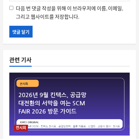
다음 번 댓글 작성을 위해 이 브라우저에 이름, 이메일,
그리고 웹사이트를 저장합니다.
관련 기사
전시회