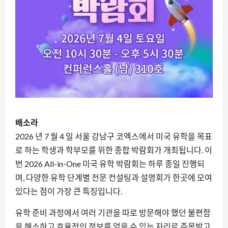
배소라
2026 년 7 월 4 일 서울 강남구 코엑스에서 미국 유학을 목표
로 하는 학생과 학부모를 위한 종합 박람회가 개최됩니다. 이
번 2026 All-in-One 미국 유학 박람회는 하루 종일 진행되
며, 다양한 유학 단계별 전문 컨설팅과 설명회가 한곳에 모여
있다는 점이 가장 큰 특징입니다.
유학 준비 과정에서 여러 기관을 따로 방문해야 했던 불편함
을 해소하고 효율적인 정보를 얻을 수 있는 자리로 주목받고