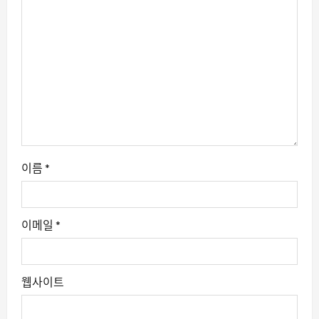
이름
*
이메일
*
웹사이트