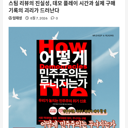
스팀 리뷰의 진실성, 데모 플레이 시간과 실제 구매
기록의 괴리가 드러난다
임태성
8월 7, 2026
0