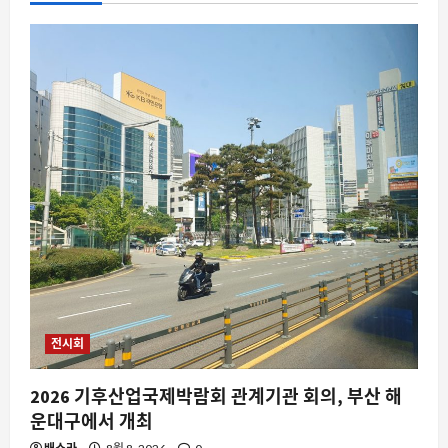
전시회
2026 기후산업국제박람회 관계기관 회의, 부산 해
운대구에서 개최