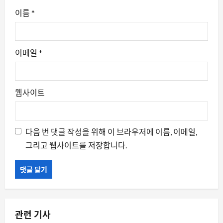
이름
*
이메일
*
웹사이트
다음 번 댓글 작성을 위해 이 브라우저에 이름, 이메일,
그리고 웹사이트를 저장합니다.
관련 기사