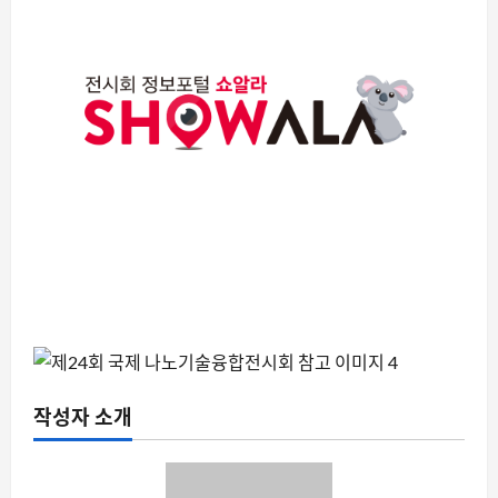
작성자 소개