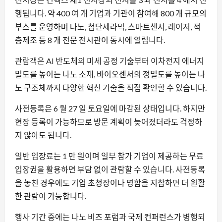
행됩니다. 약 400 여 개 기업과 기관이 참여해 800 개 규모의
부스를 운영하며 나노, 첨단세라믹, 스마트센서, 레이저, 적
층제조 등 8 개 전문 전시관이 동시에 열립니다.
관람객은 AI 반도체의 미세 공정 기술부터 이차전지 에너지
밀도를 높이는 나노 소재, 바이오센서의 정밀도를 높이는 나
노 구조체까지 다양한 혁신 기술을 직접 확인할 수 있습니다.
사전등록은 6 월 27 일 토요일에 마감된 상태입니다. 하지만
현장 등록이 가능하므로 방문 계획이 늦어졌더라도 걱정하
지 않아도 됩니다.
일반 입장료는 1 만 원이며 일부 참가 기업이 제공하는 무료
입장권을 활용하면 부담 없이 관람할 수 있습니다. 사전등록
을 놓친 경우에도 기업 초청장이나 명함을 지참하면 더 원활
한 관람이 가능합니다.
행사 기간 중에는 나노 비즈 포럼과 국제 컨퍼런스가 병행되