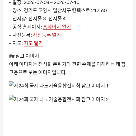
– 일정: 2026-07-08 ~ 2026-07-10
– 장소: 경기도 고양시 일산서구 킨텍스로 217-60
– 전시장: 전시홀 3 , 전시홀 4
– 공식 홈페이지:
홈페이지 열기
– 사전등록:
사전등록 열기
– 지도:
지도 열기
## 참고 이미지
아래 이미지는 전시회 분위기와 관련 주제를 이해하는 데 참
고용으로 보는 이미지입니다.