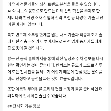
어 업계 전문가들의 최신 트렌드 분석을 들을 수 있습니다.
AI 와 나노의 융합으로 만드는 미래 산업 혁신을 주제로 한
세미나와 친환경 소재 산업화 전략 포럼 등 다양한 기술 세션
이 준비되어 있습니다.
특히 반도체 소부장 한계를 넘는 나노 기술과 적층제조 기술
에 대한 심층 논의가 이루어지므로 관련 업계 종사자들에게
큰 도움이 될 것입니다.
방문 전 공식 홈페이지를 통해 최신 일정과 주차 정보를 다시
한번 확인하는 것이 좋습니다. 킨텍스는 규모가 크므로 하루
에 모든 전시관을 둘러보기 어렵기 때문에 관심 있는 분야를
미리 선정하고 동선을 짜는 것이 효율적입니다.
또한 여름철 무더위를 고려해 편한 복장과 물을 준비하면 더
쾌적하게 전시회를 즐길 수 있습니다.
## 전시회 기본 정보