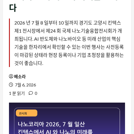
다
2026 년 7 월 8 일부터 10 일까지 경기도 고양시 킨텍스
제1 전시장에서 제24 회 국제 나노기술융합전시회가 개
최됩니다. AI 반도체와 나노바이오 등 미래 산업의 핵심
기술을 한자리에서 확인할 수 있는 이번 행사는 사전등록
이 마감된 상태라 현장 등록이나 기업 초청장을 활용하는
것이 좋습니다.
배소라
7월 6, 2026
1 분 읽기
0