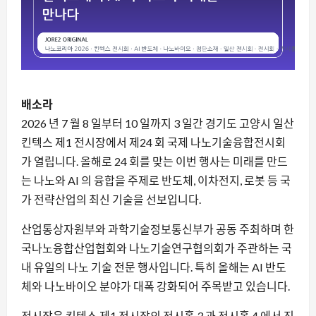
배소라
2026 년 7 월 8 일부터 10 일까지 3 일간 경기도 고양시 일산
킨텍스 제1 전시장에서 제24 회 국제 나노기술융합전시회
가 열립니다. 올해로 24 회를 맞는 이번 행사는 미래를 만드
는 나노와 AI 의 융합을 주제로 반도체, 이차전지, 로봇 등 국
가 전략산업의 최신 기술을 선보입니다.
산업통상자원부와 과학기술정보통신부가 공동 주최하며 한
국나노융합산업협회와 나노기술연구협의회가 주관하는 국
내 유일의 나노 기술 전문 행사입니다. 특히 올해는 AI 반도
체와 나노바이오 분야가 대폭 강화되어 주목받고 있습니다.
전시장은 킨텍스 제1 전시장의 전시홀 3 과 전시홀 4 에서 진