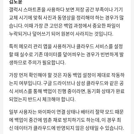
김도윤
갤럭시 스마트폰을 사용하다 보면 저장 공간 부족이나 기기
교체 시기에 맞춰 사진과 동영상을 정리해야 하는 경우가 많
습니다. 이때 가장 큰 고민은 백업 과정에서 중요한 파일이
누락되거나 덮어쓰기 되어 원본이 사라지는 것입니다.
특히 메모리 관리 앱을 사용하거나 클라우드 서비스를 설정
할 때 실수로 기존 데이터를 덮어씌우는 경우가 빈번하게 발
생하므로 주의가 필요합니다.
가장 먼저 확인해야 할 것은 자동 백업 설정이 제대로 작동하
는지 여부입니다. 구글 드라이브나 삼성 클라우드와 같은 공
식 서비스를 통해 백업이 진행 중이라면, 동기화 상태가 완료
되었는지 반드시 체크해야 합니다.
일부 사용자는 와이파이 연결 상태나 배터리 절약 모드 때문
에 백업이 중간에 멈춘 채로 방치하기도 하는데, 이 경우 최
신 데이터가 클라우드에 반영되지 않은 상태일 수 있습니다.