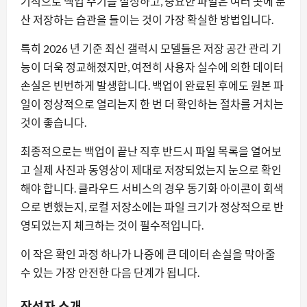
기적으로 백업 주기를 설정하고, 중요한 파일은 여러 곳에 분
산 저장하는 습관을 들이는 것이 가장 확실한 방법입니다.
특히 2026 년 기준 최신 갤럭시 모델들은 저장 공간 관리 기
능이 더욱 정교해졌지만, 여전히 사용자 실수에 의한 데이터
손실은 빈번하게 발생합니다. 백업이 완료된 후에도 원본 파
일이 정상적으로 열리는지 한 번 더 확인하는 절차를 거치는
것이 좋습니다.
최종적으로는 백업이 끝난 직후 반드시 파일 목록을 열어보
고 실제 사진과 동영상이 제대로 저장되었는지 눈으로 확인
해야 합니다. 클라우드 서비스의 경우 동기화 아이콘이 회색
으로 변했는지, 로컬 저장소에는 파일 크기가 정상적으로 반
영되었는지 체크하는 것이 필수적입니다.
이 작은 확인 과정 하나가 나중에 큰 데이터 손실을 막아줄
수 있는 가장 안전한 다음 단계가 됩니다.
작성자 소개