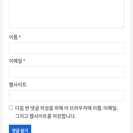
이름
*
이메일
*
웹사이트
다음 번 댓글 작성을 위해 이 브라우저에 이름, 이메일,
그리고 웹사이트를 저장합니다.