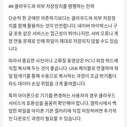
## 클라우드와 외부 저장장치를 병행하는 전략
단순히 한 곳에만 의존하기보다는 클라우드와 외부 저장장
치를 함께 활용하는 것이 안전합니다. 네이버 마이박스나 구
글 포토 같은 서비스는 접근성이 뛰어나지만, 서버 오류나 계
정 연동 문제로 인해 파일이 제대로 저장되지 않을 수도 있습
니다.
따라서 중요한 사진이나 고화질 동영상은 PC나 외장 하드에
직접 복사해 두는 것이 좋습니다. USB 케이블로 연결하여 파
일 탐색기를 통해 수동으로 복사하는 과정이 조금 번거롭더
라도 데이터 손실 위험을 크게 줄여줍니다.
특히 아이폰으로 기기를 변경하는 사용자의 경우 클라우드
서비스의 호환성을 꼼꼼히 확인해야 합니다. 갤럭시에서 백
업한 파일을 아이폰 기본 갤러리에 직접 저장하려면 추가적
인 다운로드 과정이 필요할 수 있습니다.