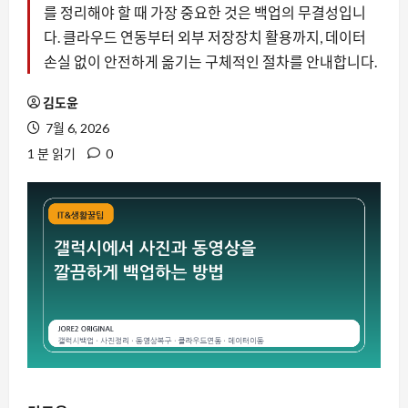
를 정리해야 할 때 가장 중요한 것은 백업의 무결성입니
다. 클라우드 연동부터 외부 저장장치 활용까지, 데이터
손실 없이 안전하게 옮기는 구체적인 절차를 안내합니다.
김도윤
7월 6, 2026
1 분 읽기
0