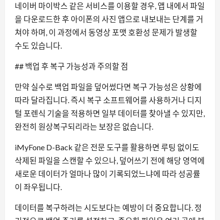
네이버 마이박스 같은 서비스를 이용할 경우, 앱 내에서 파일
을 다운로드한 후 아이폰의 사진 앱으로 내보내는 단계를 거
쳐야 하며, 이 과정에서 동영상 포맷 호환성 문제가 발생할
수도 있습니다.
## 백업 후 복구 가능성과 주의할 점
만약 실수로 백업 파일을 덮어썼다면 복구 가능성은 상황에
따라 달라집니다. 즉시 복구 소프트웨어를 사용하거나 디지
털 포렌식 기술을 적용하면 일부 데이터를 찾아낼 수 있지만,
완전히 원상복구되리라는 보장은 없습니다.
iMyFone D-Back 같은 전문 도구를 활용하면 루팅 없이도
삭제된 파일을 스캔할 수 있으나, 덮어쓰기 전에 해당 영역에
새로운 데이터가 얼마나 많이 기록되었느냐에 따라 성공률
이 좌우됩니다.
데이터를 복구하려는 시도보다는 예방이 더 중요합니다. 정