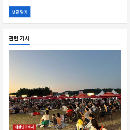
관련 기사
대한민국축제