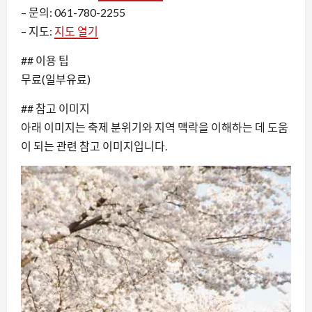
– 문의: 061-780-2255
– 지도:
지도 열기
## 이용 팁
무료(일부유료)
## 참고 이미지
아래 이미지는 축제 분위기와 지역 맥락을 이해하는 데 도움
이 되는 관련 참고 이미지입니다.