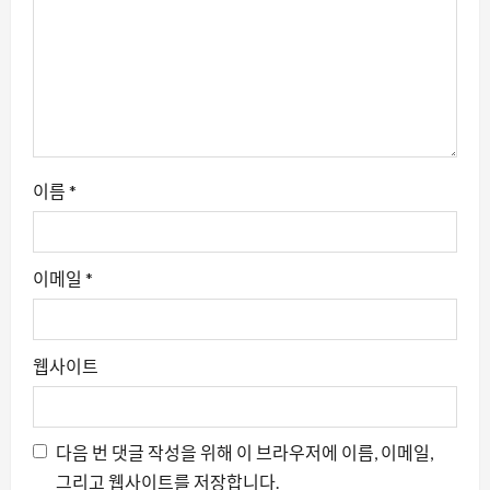
이름
*
이메일
*
웹사이트
다음 번 댓글 작성을 위해 이 브라우저에 이름, 이메일,
그리고 웹사이트를 저장합니다.