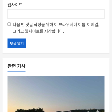
웹사이트
다음 번 댓글 작성을 위해 이 브라우저에 이름, 이메일,
그리고 웹사이트를 저장합니다.
관련 기사