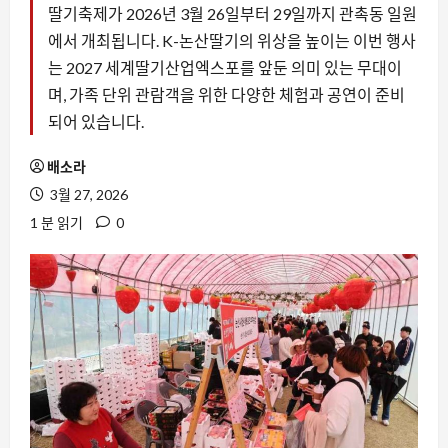
딸기축제가 2026년 3월 26일부터 29일까지 관촉동 일원
에서 개최됩니다. K-논산딸기의 위상을 높이는 이번 행사
는 2027 세계딸기산업엑스포를 앞둔 의미 있는 무대이
며, 가족 단위 관람객을 위한 다양한 체험과 공연이 준비
되어 있습니다.
배소라
3월 27, 2026
1 분 읽기
0