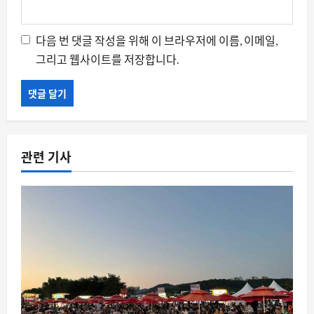
다음 번 댓글 작성을 위해 이 브라우저에 이름, 이메일,
그리고 웹사이트를 저장합니다.
관련 기사