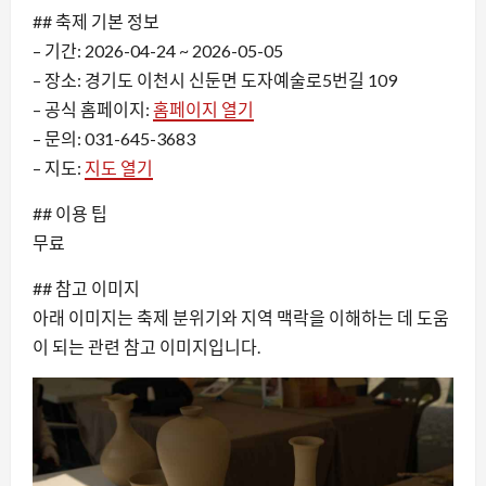
## 축제 기본 정보
– 기간: 2026-04-24 ~ 2026-05-05
– 장소: 경기도 이천시 신둔면 도자예술로5번길 109
– 공식 홈페이지:
홈페이지 열기
– 문의: 031-645-3683
– 지도:
지도 열기
## 이용 팁
무료
## 참고 이미지
아래 이미지는 축제 분위기와 지역 맥락을 이해하는 데 도움
이 되는 관련 참고 이미지입니다.