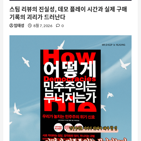
스팀 리뷰의 진실성, 데모 플레이 시간과 실제 구매
기록의 괴리가 드러난다
임태성
8월 7, 2026
0