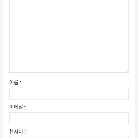
이름
*
이메일
*
웹사이트