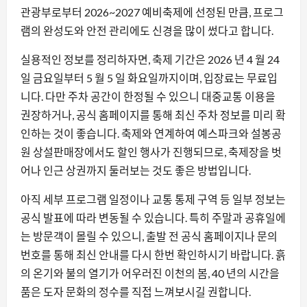
관광부로부터 2026~2027 예비축제에 선정된 만큼, 프로그
램의 완성도와 안전 관리에도 신경을 많이 썼다고 합니다.
실용적인 정보를 정리하자면, 축제 기간은 2026 년 4 월 24
일 금요일부터 5 월 5 일 화요일까지이며, 입장료는 무료입
니다. 다만 주차 공간이 한정될 수 있으니 대중교통 이용을
권장하거나, 공식 홈페이지를 통해 최신 주차 정보를 미리 확
인하는 것이 좋습니다. 축제와 연계하여 예스파크와 설봉공
원 상설판매장에서도 할인 행사가 진행되므로, 축제장을 벗
어나 인근 상권까지 둘러보는 것도 좋은 방법입니다.
아직 세부 프로그램 일정이나 교통 통제 구역 등 일부 정보는
공식 발표에 따라 변동될 수 있습니다. 특히 주말과 공휴일에
는 방문객이 몰릴 수 있으니, 출발 전 공식 홈페이지나 문의
번호를 통해 최신 안내를 다시 한번 확인하시기 바랍니다. 흙
의 온기와 불의 열기가 어우러진 이천의 봄, 40 년의 시간을
품은 도자 문화의 정수를 직접 느껴보시길 권합니다.