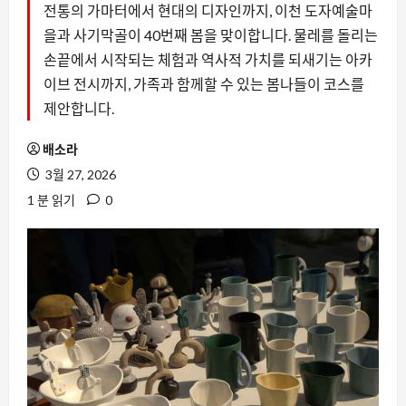
전통의 가마터에서 현대의 디자인까지, 이천 도자예술마
을과 사기막골이 40번째 봄을 맞이합니다. 물레를 돌리는
손끝에서 시작되는 체험과 역사적 가치를 되새기는 아카
이브 전시까지, 가족과 함께할 수 있는 봄나들이 코스를
제안합니다.
배소라
3월 27, 2026
1 분 읽기
0