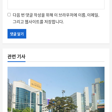
다음 번 댓글 작성을 위해 이 브라우저에 이름, 이메일,
그리고 웹사이트를 저장합니다.
관련 기사