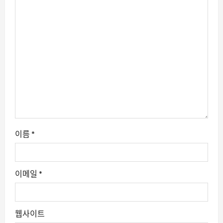
이름
*
이메일
*
웹사이트