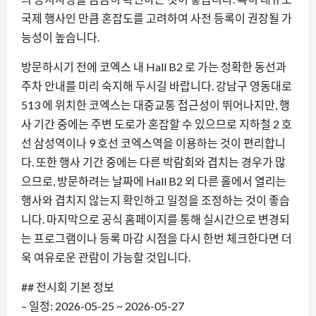
국제 행사인 만큼 혼잡도를 고려하여 사전 등록이 권장될 가
능성이 높습니다.
방문하시기 전에 코엑스 내 Hall B2 로 가는 정확한 동선과
주차 안내를 미리 숙지해 두시길 바랍니다. 강남구 영동대로
513 에 위치한 코엑스는 대중교통 접근성이 뛰어나지만, 행
사 기간 중에는 주변 도로가 혼잡할 수 있으므로 지하철 2 호
선 삼성역이나 9 호선 코엑스역을 이용하는 것이 편리합니
다. 또한 행사 기간 중에는 다른 박람회와 겹치는 경우가 많
으므로, 방문하려는 날짜에 Hall B2 외 다른 홀에서 열리는
행사와 겹치지 않는지 확인하고 일정을 조정하는 것이 좋습
니다. 마지막으로 공식 홈페이지를 통해 실시간으로 변경되
는 프로그램이나 등록 마감 시점을 다시 한번 체크한다면 더
욱 여유로운 관람이 가능할 것입니다.
## 전시회 기본 정보
– 일정: 2026-05-25 ~ 2026-05-27