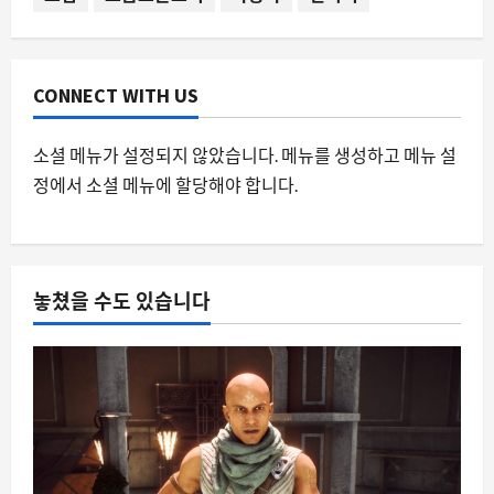
0
CONNECT WITH US
소셜 메뉴가 설정되지 않았습니다. 메뉴를 생성하고 메뉴 설
정에서 소셜 메뉴에 할당해야 합니다.
놓쳤을 수도 있습니다