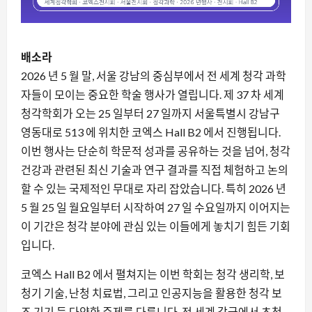
배소라
2026 년 5 월 말, 서울 강남의 중심부에서 전 세계 청각 과학
자들이 모이는 중요한 학술 행사가 열립니다. 제 37 차 세계
청각학회가 오는 25 일부터 27 일까지 서울특별시 강남구
영동대로 513 에 위치한 코엑스 Hall B2 에서 진행됩니다.
이번 행사는 단순히 학문적 성과를 공유하는 것을 넘어, 청각
건강과 관련된 최신 기술과 연구 결과를 직접 체험하고 논의
할 수 있는 국제적인 무대로 자리 잡았습니다. 특히 2026 년
5 월 25 일 월요일부터 시작하여 27 일 수요일까지 이어지는
이 기간은 청각 분야에 관심 있는 이들에게 놓치기 힘든 기회
입니다.
코엑스 Hall B2 에서 펼쳐지는 이번 학회는 청각 생리학, 보
청기 기술, 난청 치료법, 그리고 인공지능을 활용한 청각 보
조 기기 등 다양한 주제를 다룹니다. 전 세계 각국에서 초청