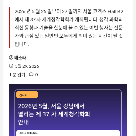
2026 년 5 월 25 일부터 27 일까지 서울 코엑스 Hall B2
에서 제 37 차 세계청각학회가 개최됩니다. 청각 과학의
최신 동향과 기술을 한눈에 볼 수 있는 이번 행사는 전문
가와 관심 있는 일반인 모두에게 의미 있는 시간이 될 것
입니다.
배소라
3월 29, 2026
1 분 읽기
0