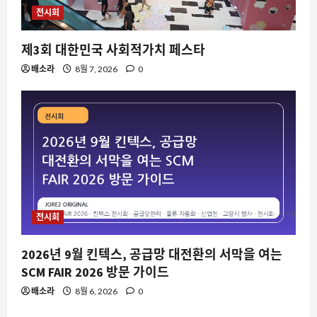
전시회
제3회 대한민국 사회적가치 페스타
배소라
8월 7, 2026
0
전시회
2026년 9월 킨텍스, 공급망 대전환의 서막을 여는
SCM FAIR 2026 방문 가이드
배소라
8월 6, 2026
0