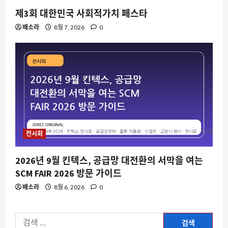
제3회 대한민국 사회적가치 페스타
배소라
8월 7, 2026
0
전시회
2026년 9월 킨텍스, 공급망 대전환의 서막을 여는
SCM FAIR 2026 방문 가이드
배소라
8월 6, 2026
0
검