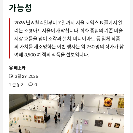
가능성
2026 년 6 월 4 일부터 7 일까지 서울 코엑스 B 홀에서 열
리는 조형아트서울이 개막합니다. 회화 중심의 기존 미술
시장 흐름을 넘어 조각과 설치, 미디어아트 등 입체 작품
의 가치를 재조명하는 이번 행사는 약 750 명의 작가가 참
여해 3,500 여 점의 작품을 선보입니다.
배소라
3월 29, 2026
1 분 읽기
0