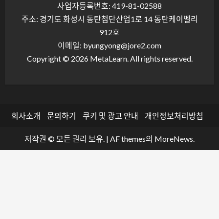
사업자등록번호: 419-81-02588
주소: 경기도 화성시 동탄첨단산업1로 14 동탄케이벨리
912호
이메일: byungyong@jore2.com
Copyright © 2026 MetaLearn. All rights reserved.
회사소개
문의하기
쿠키 및 광고 안내
개인정보처리방침
저작권 © 모든 권리 보유.
|
AF themes의
MoreNews
.