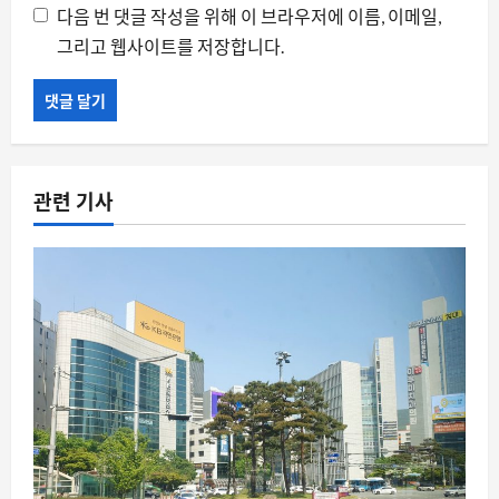
다음 번 댓글 작성을 위해 이 브라우저에 이름, 이메일,
그리고 웹사이트를 저장합니다.
관련 기사