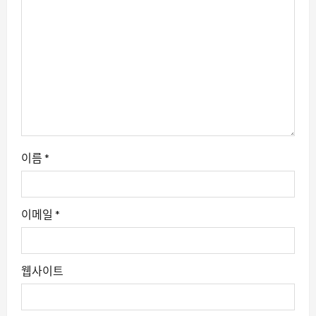
이름
*
이메일
*
웹사이트