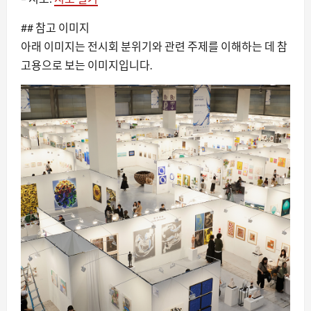
## 참고 이미지
아래 이미지는 전시회 분위기와 관련 주제를 이해하는 데 참
고용으로 보는 이미지입니다.