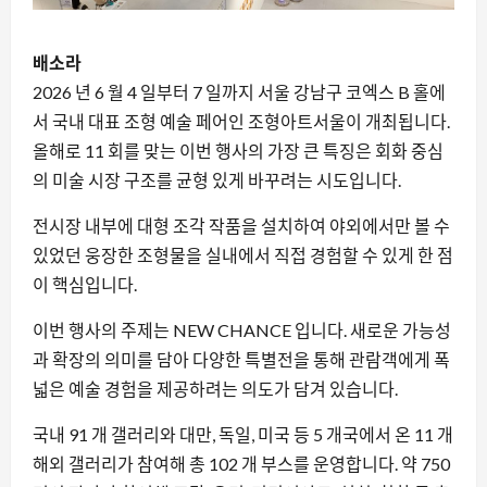
배소라
2026 년 6 월 4 일부터 7 일까지 서울 강남구 코엑스 B 홀에
서 국내 대표 조형 예술 페어인 조형아트서울이 개최됩니다.
올해로 11 회를 맞는 이번 행사의 가장 큰 특징은 회화 중심
의 미술 시장 구조를 균형 있게 바꾸려는 시도입니다.
전시장 내부에 대형 조각 작품을 설치하여 야외에서만 볼 수
있었던 웅장한 조형물을 실내에서 직접 경험할 수 있게 한 점
이 핵심입니다.
이번 행사의 주제는 NEW CHANCE 입니다. 새로운 가능성
과 확장의 의미를 담아 다양한 특별전을 통해 관람객에게 폭
넓은 예술 경험을 제공하려는 의도가 담겨 있습니다.
국내 91 개 갤러리와 대만, 독일, 미국 등 5 개국에서 온 11 개
해외 갤러리가 참여해 총 102 개 부스를 운영합니다. 약 750