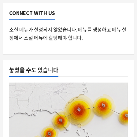
CONNECT WITH US
소셜 메뉴가 설정되지 않았습니다. 메뉴를 생성하고 메뉴 설
정에서 소셜 메뉴에 할당해야 합니다.
놓쳤을 수도 있습니다