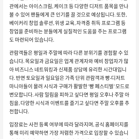
관에서는 아이스크림, 케이크 등 다양한 디저트 품목을 만나
볼 수 있어 팬들에게 큰 인기를 끌 것으로 예상됩니다. 또한,
베이커리 창업 솔루션, 위생 교육, 자격증 취득 프로그램 등
창업을 준비하는 분들에게 실질적인 도움을 주는 프로그램
도 마련되어 있습니다.
관람객들은 평일과 주말에 따라 다른 분위기를 경험할 수 있
습니다. 목요일과 금요일은 업계 관계자와 예비 창업자가 많
아 비즈니스 네트워킹과 신제품 상담에 유리한 시간대입니
다. 반면 토요일과 일요일은 가족 단위 관람객과 빵·디저트
마니아들이 몰려 시식과 구매가 활발한 ‘빵 페스티벌’ 모드로
변모합니다. 사람 밀림을 피하고 싶다면 평일 오후나 주말 아
침을, 다양한 시식과 이벤트를 즐기고 싶다면 주말 오후를 추
천합니다.
입장료는 사전 등록 여부에 따라 달라지며, 공식 홈페이지를
통해 미리 예약하면 가장 저렴한 가격으로 입장할 수 있습니