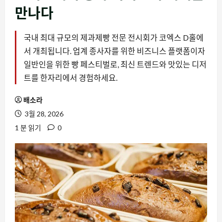
만나다
국내 최대 규모의 제과제빵 전문 전시회가 코엑스 D홀에
서 개최됩니다. 업계 종사자를 위한 비즈니스 플랫폼이자
일반인을 위한 빵 페스티벌로, 최신 트렌드와 맛있는 디저
트를 한자리에서 경험하세요.
배소라
3월 28, 2026
1 분 읽기
0