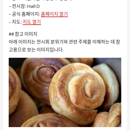
– 전시장: Hall D
– 공식 홈페이지:
홈페이지 열기
– 지도:
지도 열기
## 참고 이미지
아래 이미지는 전시회 분위기와 관련 주제를 이해하는 데 참
고용으로 보는 이미지입니다.