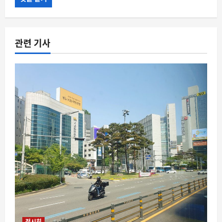
관련 기사
전시회