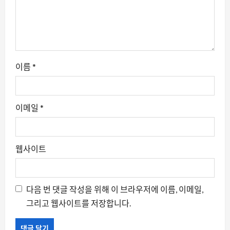
이름
*
이메일
*
웹사이트
다음 번 댓글 작성을 위해 이 브라우저에 이름, 이메일,
그리고 웹사이트를 저장합니다.