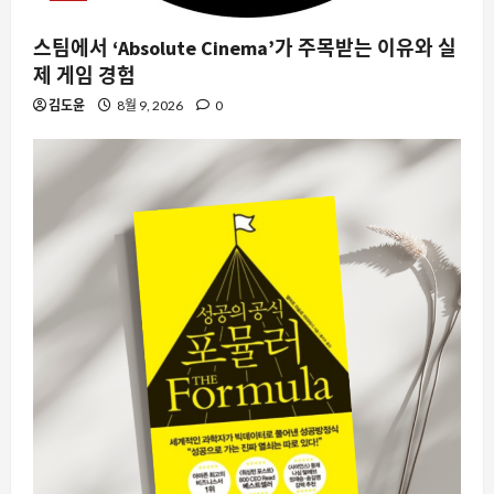
스팀에서 ‘Absolute Cinema’가 주목받는 이유와 실
제 게임 경험
김도윤
8월 9, 2026
0