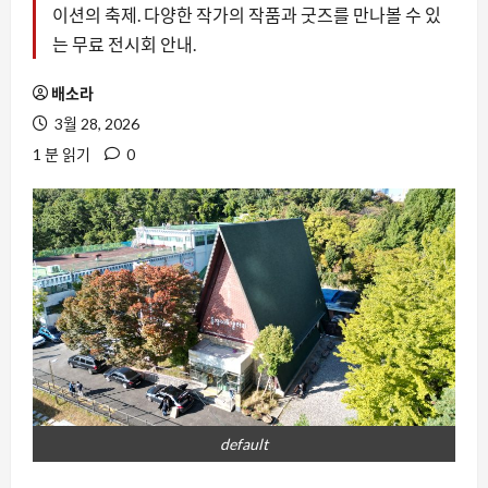
이션의 축제. 다양한 작가의 작품과 굿즈를 만나볼 수 있
는 무료 전시회 안내.
배소라
3월 28, 2026
1 분 읽기
0
default