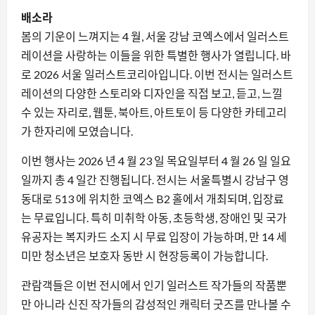
배소라
봄의 기운이 느껴지는 4 월, 서울 강남 코엑스에서 일러스트
레이션을 사랑하는 이들을 위한 특별한 행사가 열립니다. 바
로 2026 서울 일러스트코리아입니다. 이번 전시는 일러스트
레이션의 다양한 스토리와 디자인을 직접 보고, 듣고, 느낄
수 있는 자리로, 웹툰, 북아트, 아트토이 등 다양한 카테고리
가 한자리에 모였습니다.
이번 행사는 2026 년 4 월 23 일 목요일부터 4 월 26 일 일요
일까지 총 4 일간 진행됩니다. 전시는 서울특별시 강남구 영
동대로 513 에 위치한 코엑스 B2 홀에서 개최되며, 입장료
는 무료입니다. 특히 미취학 아동, 초등학생, 장애인 및 국가
유공자는 복지카드 소지 시 무료 입장이 가능하며, 만 14 세
미만 청소년은 보호자 동반 시 현장등록이 가능합니다.
관람객들은 이번 전시에서 인기 일러스트 작가들의 작품뿐
만 아니라 신진 작가들의 감성적인 캐릭터 굿즈를 만나볼 수