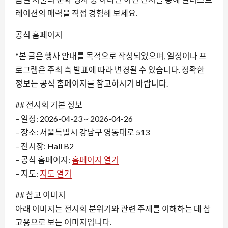
레이션의 매력을 직접 경험해 보세요.
공식 홈페이지
*본 글은 행사 안내를 목적으로 작성되었으며, 일정이나 프
로그램은 주최 측 발표에 따라 변경될 수 있습니다. 정확한
정보는 공식 홈페이지를 참고하시기 바랍니다.
## 전시회 기본 정보
– 일정: 2026-04-23 ~ 2026-04-26
– 장소: 서울특별시 강남구 영동대로 513
– 전시장: Hall B2
– 공식 홈페이지:
홈페이지 열기
– 지도:
지도 열기
## 참고 이미지
아래 이미지는 전시회 분위기와 관련 주제를 이해하는 데 참
고용으로 보는 이미지입니다.