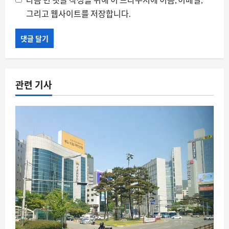
그리고 웹사이트를 저장합니다.
관련 기사