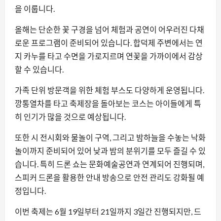
을 이룹니다.
올해는 단순한 꽃 구경을 넘어 체험과 공연이 어우러진 다채
로운 프로그램이 준비되어 있습니다. 합덕제 주변에서는 연
지 카누를 타고 수면을 가로지르며 연꽃을 가까이에서 감상
할 수 있습니다.
가족 단위 방문객을 위한 체험 부스도 다양하게 운영됩니다.
깡통열차를 타고 축제장을 돌아보는 코스는 아이들에게 특
히 인기가 많을 것으로 예상됩니다.
또한 시 전시회와 물놀이 구역, 그리고 밤하늘을 수놓는 낙화
놀이까지 준비되어 있어 낮과 밤의 분위기를 모두 즐길 수 있
습니다. 특히 드론 쇼는 문화예술공연과 연계되어 진행되며,
스피커 드론을 활용한 안내 방송으로 안전 관리도 강화될 예
정입니다.
이번 축제는 6월 19일부터 21일까지 3일간 진행되지만, 드