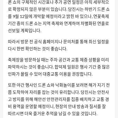
론 쇼의 구체적인 시간표나 추가 공연 일정은 아직 세부적으
로 확정되지 않은 부분이 있습니다. 당진시는 하반기 드론 쇼
를 9월 12일에 개막할 예정이라고 밝힌 바 있으나, 연꽃축제
기간 중의 드론 쇼는 지역 축제와 연계하여 차별화된 연출로
선보일 계획입니다.
따라서 방문 전 공식 홈페이지나 문의처를 통해 최신 일정을
다시 한번 확인하는 것이 좋습니다.
축제장을 방문하실 때는 주차 공간과 교통 체증 상황을 미리
파악하시는 것이 좋습니다. 합덕제 일원은 행사 기간 중 많은
인파가 몰릴 수 있어 대중교통 이용을 권장합니다.
또한 야간 행사인 드론 쇼와 낙화놀이를 보려면 해가 지기 전
쯤 도착하여 자리를 잡는 것이 유리합니다. 당진시는 안전사
고 방지를 위해 해안선 안전관리자를 집중 배치하고 교통 경
비 용역을 운영할 예정이니, 현장의 안내 방송과 질서를 잘
따르시면 더욱 즐거운 추억을 남길 수 있을 것입니다.