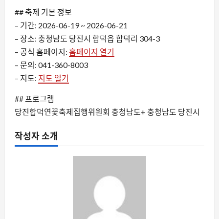
## 축제 기본 정보
– 기간: 2026-06-19 ~ 2026-06-21
– 장소: 충청남도 당진시 합덕읍 합덕리 304-3
– 공식 홈페이지:
홈페이지 열기
– 문의: 041-360-8003
– 지도:
지도 열기
## 프로그램
당진합덕연꽃축제집행위원회 충청남도+ 충청남도 당진시
작성자 소개