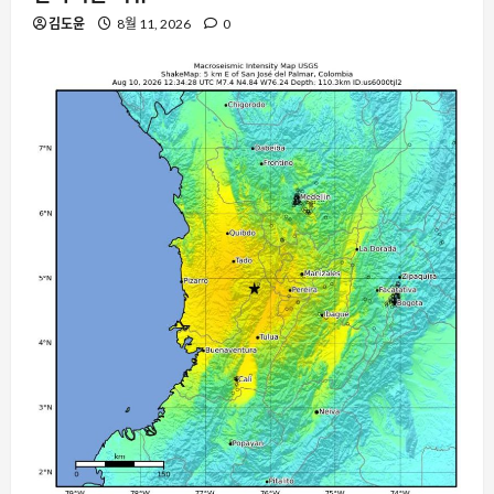
김도윤
8월 11, 2026
0