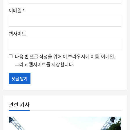
이메일
*
웹사이트
다음 번 댓글 작성을 위해 이 브라우저에 이름, 이메일,
그리고 웹사이트를 저장합니다.
관련 기사