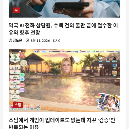
AI
약국 AI 전화 상담원, 수백 건의 불만 끝에 철수한 이
유와 향후 전망
김도윤
8월 11, 2026
0
스팀
스팀에서 게임이 업데이트도 없는데 자꾸 ‘검증’만
반복되는 이유