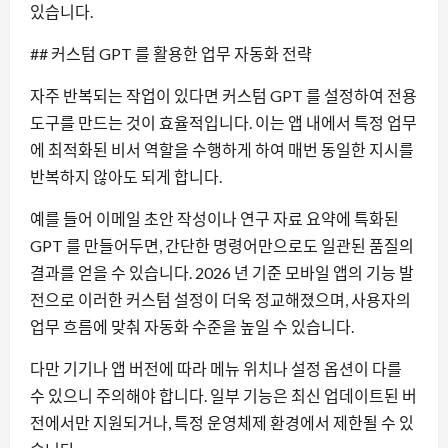
있습니다.
## 커스텀 GPT 를 활용한 업무 자동화 전략
자주 반복되는 작업이 있다면 커스텀 GPT 를 설정하여 전용
도구를 만드는 것이 효율적입니다. 이는 앱 내에서 특정 업무
에 최적화된 비서 역할을 수행하게 하여 매번 동일한 지시를
반복하지 않아도 되게 합니다.
예를 들어 이메일 초안 작성이나 연구 자료 요약에 특화된
GPT 를 만들어두면, 간단한 명령어만으로도 일관된 품질의
결과를 얻을 수 있습니다. 2026 년 기준 모바일 앱의 기능 발
전으로 이러한 커스텀 설정이 더욱 정교해졌으며, 사용자의
업무 흐름에 맞춰 자동화 수준을 높일 수 있습니다.
다만 기기나 앱 버전에 따라 메뉴 위치나 설정 옵션이 다를
수 있으니 주의해야 합니다. 일부 기능은 최신 업데이트된 버
전에서만 지원되거나, 특정 운영체제 환경에서 제한될 수 있