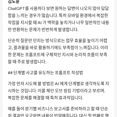
김도윤
ChatGPT를 사용하다 보면 원하는 답변이 나오지 않아 답답
함을 느끼는 경우가 많습니다. 특히 모바일 환경에서 복잡한
작업을 지시할 때 AI 가 맥락을 놓치거나 너무 일반적인 내용
만 반환하는 문제가 빈번하게 발생합니다.
단순히 질문만 던지는 방식으로는 업무 효율을 높이기 어렵
고, 결과물을 바로 활용하기에도 부족함이 느껴집니다. 이러
한 문제는 프롬프트에 구체적인 지시와 논리적 흐름이 부족
할 때 주로 발생합니다.
## 단계별 사고를 유도하는 프롬프트 작성법
가장 먼저 시도해 볼 방법은 AI 에게 단계별로 생각하도록 지
시하는 것입니다. 이를 체인 오브 씽킹 기법이라고 부르며,
복잡한 문제를 해결할 때 특히 효과적입니다.
예를 들어 분기별 비즈니스 보고서를 준비하라고 할 때 단순
히 결과만 요구하면 내용이 빈약해집니다. 대신 첫 번째로 핵