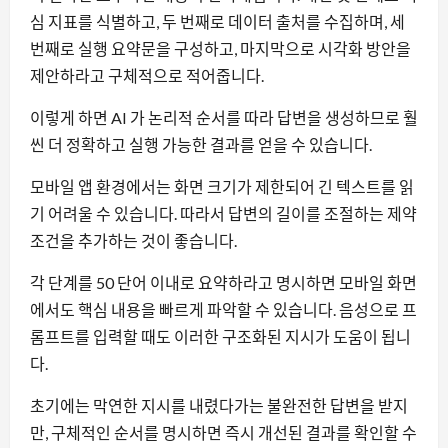
심 지표를 식별하고, 두 번째로 데이터 출처를 수집하며, 세
번째로 실행 요약문을 구성하고, 마지막으로 시각화 방안을
제안하라고 구체적으로 적어줍니다.
이렇게 하면 AI 가 논리적 순서를 따라 답변을 생성하므로 훨
씬 더 정확하고 실행 가능한 결과를 얻을 수 있습니다.
모바일 앱 환경에서는 화면 크기가 제한되어 긴 텍스트를 읽
기 어려울 수 있습니다. 따라서 답변의 길이를 조절하는 제약
조건을 추가하는 것이 좋습니다.
각 단계를 50 단어 이내로 요약하라고 명시하면 모바일 화면
에서도 핵심 내용을 빠르게 파악할 수 있습니다. 음성으로 프
롬프트를 입력할 때도 이러한 구조화된 지시가 도움이 됩니
다.
초기에는 막연한 지시를 내렸다가는 불완전한 답변을 받지
만, 구체적인 순서를 명시하면 즉시 개선된 결과를 확인할 수