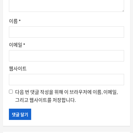
이름
*
이메일
*
웹사이트
다음 번 댓글 작성을 위해 이 브라우저에 이름, 이메일,
그리고 웹사이트를 저장합니다.