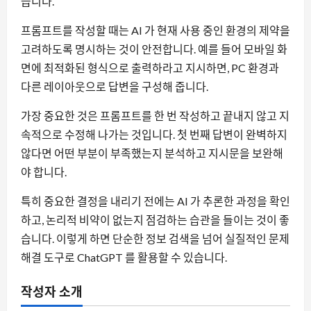
습니다.
프롬프트를 작성할 때는 AI 가 현재 사용 중인 환경의 제약을
고려하도록 명시하는 것이 안전합니다. 예를 들어 모바일 화
면에 최적화된 형식으로 출력하라고 지시하면, PC 환경과
다른 레이아웃으로 답변을 구성해 줍니다.
가장 중요한 것은 프롬프트를 한 번 작성하고 끝내지 않고 지
속적으로 수정해 나가는 것입니다. 첫 번째 답변이 완벽하지
않다면 어떤 부분이 부족했는지 분석하고 지시문을 보완해
야 합니다.
특히 중요한 결정을 내리기 전에는 AI 가 추론한 과정을 확인
하고, 논리적 비약이 없는지 점검하는 습관을 들이는 것이 좋
습니다. 이렇게 하면 단순한 정보 검색을 넘어 실질적인 문제
해결 도구로 ChatGPT 를 활용할 수 있습니다.
작성자 소개