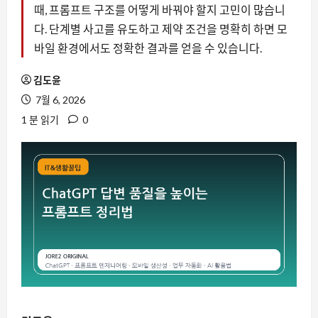
때, 프롬프트 구조를 어떻게 바꿔야 할지 고민이 많습니
다. 단계별 사고를 유도하고 제약 조건을 명확히 하면 모
바일 환경에서도 정확한 결과를 얻을 수 있습니다.
김도윤
7월 6, 2026
1 분 읽기
0