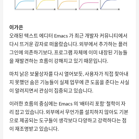
이가은
오래된 텍스트 에디터 Emacs 가 최근 개발자 커뮤니티에서
다시 뜨거운 감자로 떠올랐습니다. 외부에서 추가하는 플러
그인에 의존하기보다, 프로그램 자체에 이미 내장된 기능들
을 재발견하는 흐름이 강해지고 있기 때문입니다.
마치 낡은 보물상자를 다시 열어보듯, 사용자가 직접 찾아내
지 못했던 숨은 기능들이 실제 업무에 큰 도움을 준다는 사실
이 알려지면서 관심이 집중되고 있습니다.
이러한 흐름의 중심에는 Emacs 의 ‘배터리 포함’ 철학이 자
리 잡고 있습니다. 외부에서 무언가를 설치하지 않아도 기본
으로 제공되는 도구들이 생각보다 다양하고 강력하다는 점
이 재조명받고 있습니다.