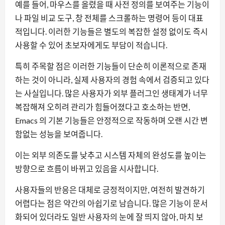
예를 들어, 마우스를 올렸을 때 사전 정의를 보여주는 기능이
나 파일 비교 도구, 창 전체를 스크롤하는 명령어 등이 대표
적입니다. 이러한 기능들은 별도의 복잡한 설정 없이도 즉시
사용할 수 있어 초보자에게도 부담이 적습니다.
특히 주목할 점은 이러한 기능들이 단순히 이론적으로 존재
하는 것이 아니라, 실제 사용자의 경험 속에서 검증되고 있다
는 사실입니다. 많은 사용자가 외부 플러그인 생태계가 너무
복잡해져 오히려 관리가 힘들어졌다고 호소하는 반면,
Emacs 의 기본 기능들은 안정적으로 작동하며 오랜 시간 변
함없는 성능을 보여줍니다.
이는 외부 의존도를 낮추고 시스템 자체의 완성도를 높이는
방향으로 흐름이 바뀌고 있음을 시사합니다.
사용자들의 반응은 대체로 긍정적이지만, 여전히 발견하기
어렵다는 점은 약간의 아쉽기로 남습니다. 많은 기능이 문서
화되어 있더라도 일반 사용자의 눈에 잘 띄지 않아, 마치 보