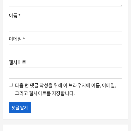
이름
*
이메일
*
웹사이트
다음 번 댓글 작성을 위해 이 브라우저에 이름, 이메일,
그리고 웹사이트를 저장합니다.