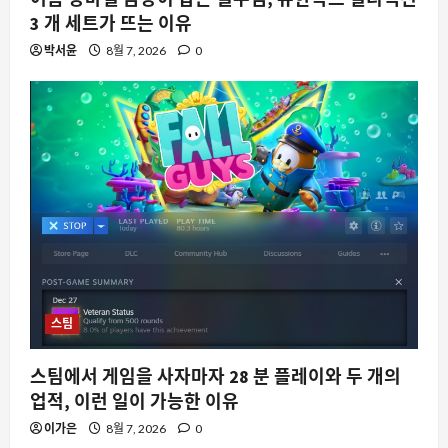
3 개 세트가 뜨는 이유
박서윤
8월 7, 2026
0
스팀
스팀에서 게임을 사자마자 28 분 플레이와 두 개의
업적, 이런 일이 가능한 이유
이가은
8월 7, 2026
0