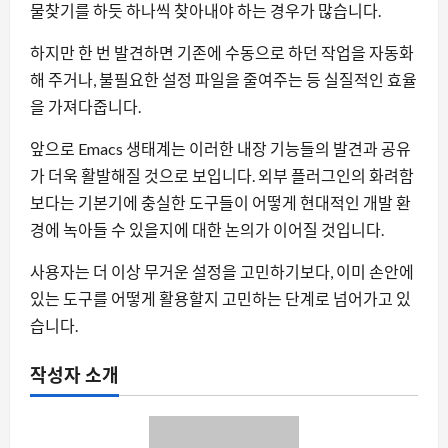
물찾기를 하듯 하나씩 찾아내야 하는 경우가 많습니다.
하지만 한 번 발견하면 기존에 수동으로 하던 작업을 자동화
해 주거나, 불필요한 설정 파일을 줄여주는 등 실질적인 효율
을 가져다줍니다.
앞으로 Emacs 생태계는 이러한 내장 기능들의 발견과 공유
가 더욱 활발해질 것으로 보입니다. 외부 플러그인의 화려함
보다는 기본기에 충실한 도구들이 어떻게 현대적인 개발 환
경에 녹아들 수 있을지에 대한 논의가 이어질 것입니다.
사용자는 더 이상 무거운 설정을 고민하기보다, 이미 손안에
있는 도구를 어떻게 활용할지 고민하는 단계로 넘어가고 있
습니다.
작성자 소개