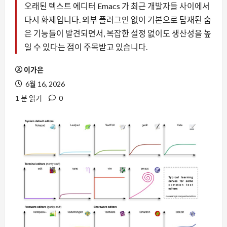
오래된 텍스트 에디터 Emacs 가 최근 개발자들 사이에서
다시 화제입니다. 외부 플러그인 없이 기본으로 탑재된 숨
은 기능들이 발견되면서, 복잡한 설정 없이도 생산성을 높
일 수 있다는 점이 주목받고 있습니다.
이가은
6월 16, 2026
1 분 읽기
0