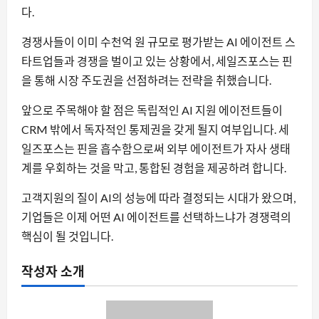
다.
경쟁사들이 이미 수천억 원 규모로 평가받는 AI 에이전트 스
타트업들과 경쟁을 벌이고 있는 상황에서, 세일즈포스는 핀
을 통해 시장 주도권을 선점하려는 전략을 취했습니다.
앞으로 주목해야 할 점은 독립적인 AI 지원 에이전트들이
CRM 밖에서 독자적인 통제권을 갖게 될지 여부입니다. 세
일즈포스는 핀을 흡수함으로써 외부 에이전트가 자사 생태
계를 우회하는 것을 막고, 통합된 경험을 제공하려 합니다.
고객지원의 질이 AI의 성능에 따라 결정되는 시대가 왔으며,
기업들은 이제 어떤 AI 에이전트를 선택하느냐가 경쟁력의
핵심이 될 것입니다.
작성자 소개