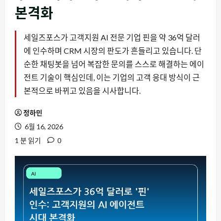
본격화
세일즈포스가 고객지원 AI 전문 기업 핀을 약 36억 달러
에 인수하며 CRM 시장의 판도가 흔들리고 있습니다. 단
순한 채팅봇을 넘어 복잡한 문의를 스스로 해결하는 에이
전트 기술이 핵심인데, 이는 기업의 고객 응대 방식이 근
본적으로 바뀌고 있음을 시사합니다.
정하민
6월 16, 2026
1 분 읽기
0