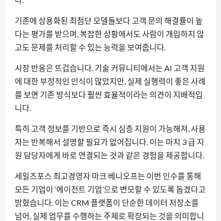
기존에 상용화된 최첨단 모델들보다 고객 문의 해결률이 높
다는 평가를 받으며, 복잡한 상황에서도 사람이 개입하지 않
고도 문제를 처리할 수 있는 능력을 보여줍니다.
시장 반응은 뜨겁습니다. 기술 커뮤니티에서는 AI 고객 지원
에 대한 부정적인 인식이 많았지만, 실제 실행력이 좋은 사례
를 보면 기존 방식보다 훨씬 효율적이라는 의견이 지배적입
니다.
특히 고객 정보를 기반으로 즉시 심층 지원이 가능해져, 사용
자는 반복해서 설명할 필요가 없어집니다. 이는 마치 3 급 지
원 담당자에게 바로 연결되는 것과 같은 경험을 제공합니다.
세일즈포스 최고경영자 마크 베니오프는 이번 인수를 통해
모든 기업이 ‘에이전트 기업’으로 변모할 수 있도록 돕겠다고
밝혔습니다. 이는 CRM 플랫폼이 단순한 데이터 저장소를
넘어, 실제 업무를 수행하는 주체로 확장되는 것을 의미합니