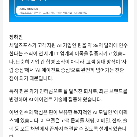
정하민
세일즈포스가 고객지원 AI 기업인 핀을 약 36억 달러에 인수
한다는 소식이 전 세계 IT 업계의 이목을 집중시키고 있습니
다. 단순히 기업 간 합병 소식이 아니라, 고객 응대 방식이 ‘사
람 중심’에서 ‘AI 에이전트 중심’으로 완전히 넘어가는 전환
점이 되기 때문입니다.
특히 핀은 과거 인터콤으로 잘 알려진 회사로, 최근 브랜드를
변경하며 AI 에이전트 기술에 집중해 왔습니다.
이번 인수의 핵심은 핀이 보유한 독자적인 AI 모델인 ‘에이펙
스’에 있습니다. 이 모델은 고객 문의를 채팅, 이메일, 전화, 슬
랙 등 모든 채널에서 끝까지 해결할 수 있도록 설계되었습니
다.