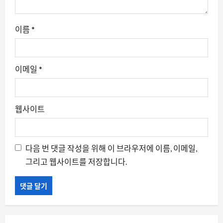
이름
*
이메일
*
웹사이트
다음 번 댓글 작성을 위해 이 브라우저에 이름, 이메일,
그리고 웹사이트를 저장합니다.