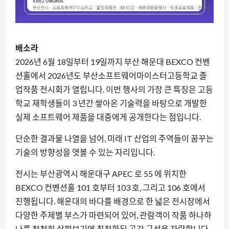
배소라
2026년 6월 18일부터 19일까지 부산 해운대 BEXCO 컨벤
션홀에서 2026년도 부산소프트웨어마이스터고등학교 졸
업작품 전시회가 열립니다. 이번 행사의 가장 큰 특징은 고등
학교 재학생들이 3 년간 쌓아온 기술력을 바탕으로 개발한
실제 소프트웨어 제품을 대중에게 공개한다는 점입니다.
단순한 결과물 나열을 넘어, 미래 IT 산업의 주역들이 꿈꾸는
기술의 방향성을 엿볼 수 있는 자리입니다.
전시는 부산광역시 해운대구 APEC 로 55 에 위치한
BEXCO 컨벤션홀 101 호부터 103 호, 그리고 106 호에서
진행됩니다. 해운대의 바다를 배경으로 한 넓은 전시장에서
다양한 주제별 부스가 마련되어 있어, 관람객이 작품 하나하
나를 천천히 살펴보기에 최적화된 공간 구성을 자랑합니다.