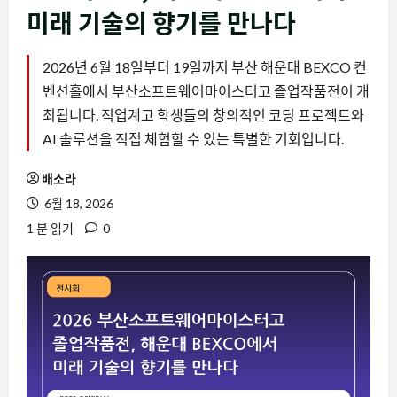
미래 기술의 향기를 만나다
2026년 6월 18일부터 19일까지 부산 해운대 BEXCO 컨
벤션홀에서 부산소프트웨어마이스터고 졸업작품전이 개
최됩니다. 직업계고 학생들의 창의적인 코딩 프로젝트와
AI 솔루션을 직접 체험할 수 있는 특별한 기회입니다.
배소라
6월 18, 2026
1 분 읽기
0