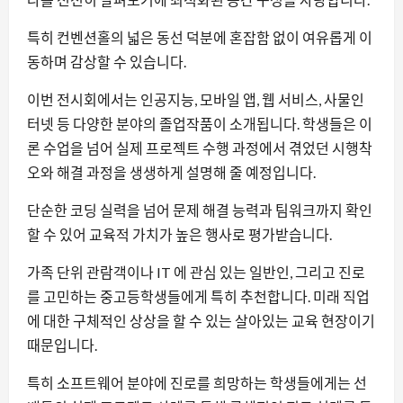
특히 컨벤션홀의 넓은 동선 덕분에 혼잡함 없이 여유롭게 이
동하며 감상할 수 있습니다.
이번 전시회에서는 인공지능, 모바일 앱, 웹 서비스, 사물인
터넷 등 다양한 분야의 졸업작품이 소개됩니다. 학생들은 이
론 수업을 넘어 실제 프로젝트 수행 과정에서 겪었던 시행착
오와 해결 과정을 생생하게 설명해 줄 예정입니다.
단순한 코딩 실력을 넘어 문제 해결 능력과 팀워크까지 확인
할 수 있어 교육적 가치가 높은 행사로 평가받습니다.
가족 단위 관람객이나 IT 에 관심 있는 일반인, 그리고 진로
를 고민하는 중고등학생들에게 특히 추천합니다. 미래 직업
에 대한 구체적인 상상을 할 수 있는 살아있는 교육 현장이기
때문입니다.
특히 소프트웨어 분야에 진로를 희망하는 학생들에게는 선