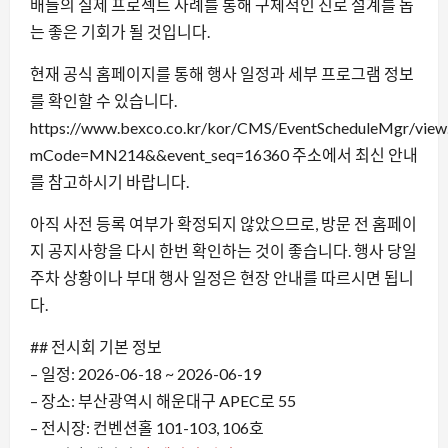
배들의 실제 프로젝트 사례를 통해 구체적인 진로 설계를 돕
는 좋은 기회가 될 것입니다.
현재 공식 홈페이지를 통해 행사 일정과 세부 프로그램 정보
를 확인할 수 있습니다.
https://www.bexco.co.kr/kor/CMS/EventScheduleMgr/view
mCode=MN214&&event_seq=16360 주소에서 최신 안내
를 참고하시기 바랍니다.
아직 사전 등록 여부가 확정되지 않았으므로, 방문 전 홈페이
지 공지사항을 다시 한번 확인하는 것이 좋습니다. 행사 당일
주차 상황이나 부대 행사 일정은 현장 안내를 따르시면 됩니
다.
## 전시회 기본 정보
– 일정: 2026-06-18 ~ 2026-06-19
– 장소: 부산광역시 해운대구 APEC로 55
– 전시장: 컨벤션홀 101-103, 106호