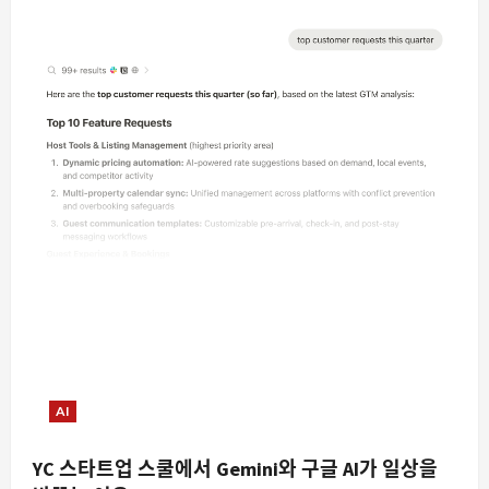
AI
YC 스타트업 스쿨에서 Gemini와 구글 AI가 일상을