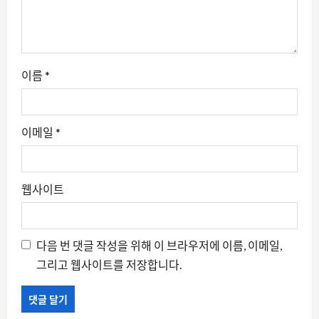
이름
*
이메일
*
웹사이트
다음 번 댓글 작성을 위해 이 브라우저에 이름, 이메일,
그리고 웹사이트를 저장합니다.