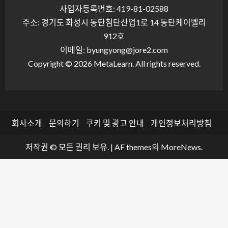
사업자등록번호: 419-81-02588
주소: 경기도 화성시 동탄첨단산업1로 14 동탄케이벨리
912호
이메일: byungyong@jore2.com
Copyright © 2026 MetaLearn. All rights reserved.
회사소개
문의하기
쿠키 및 광고 안내
개인정보처리방침
저작권 © 모든 권리 보유.
|
AF themes의
MoreNews
.