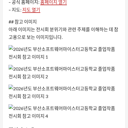
– 공식 홈페이지:
홈페이지 열기
– 지도:
지도 열기
## 참고 이미지
아래 이미지는 전시회 분위기와 관련 주제를 이해하는 데 참
고용으로 보는 이미지입니다.